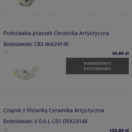
Podstawka ptaszek Ceramika Artystyczna
Bolesławiec C83 dek2414X
36,80 zł
POWIADOM O
DOSTĘPNOŚCI
Czajnik z filiżanką Ceramika Artystyczna
Bolesławiec V 0,6 L C01 DEK2414X
155,80 zł