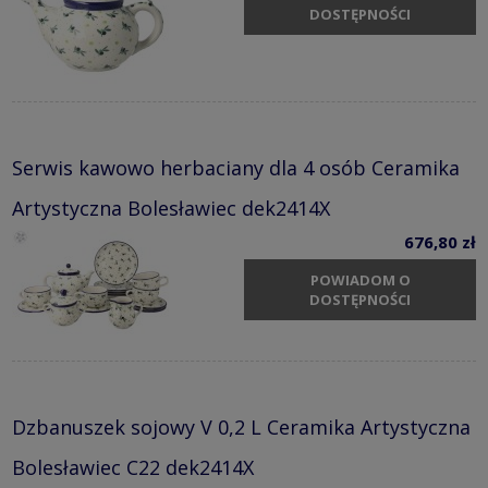
DOSTĘPNOŚCI
Serwis kawowo herbaciany dla 4 osób Ceramika
Artystyczna Bolesławiec dek2414X
676,80 zł
POWIADOM O
DOSTĘPNOŚCI
Dzbanuszek sojowy V 0,2 L Ceramika Artystyczna
Bolesławiec C22 dek2414X