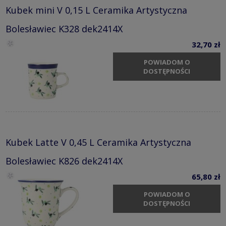
Kubek mini V 0,15 L Ceramika Artystyczna
Bolesławiec K328 dek2414X
32,70 zł
POWIADOM O
DOSTĘPNOŚCI
Kubek Latte V 0,45 L Ceramika Artystyczna
Bolesławiec K826 dek2414X
65,80 zł
POWIADOM O
DOSTĘPNOŚCI