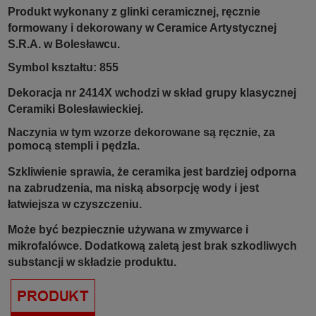
Produkt wykonany z glinki ceramicznej, ręcznie
formowany i dekorowany w Ceramice Artystycznej
S.R.A. w Bolesławcu.
Symbol kształtu: 855
Dekoracja nr 2414X wchodzi w skład grupy klasycznej
Ceramiki Bolesławieckiej.
Naczynia w tym wzorze dekorowane są ręcznie, za
pomocą stempli i pędzla.
Szkliwienie sprawia, że ceramika jest bardziej odporna
na zabrudzenia, ma niską absorpcję wody i jest
łatwiejsza w czyszczeniu.
Może być bezpiecznie używana w zmywarce i
mikrofalówce. Dodatkową zaletą jest brak szkodliwych
substancji w składzie produktu.