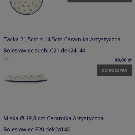
Tacka 21,5cm x 14,5cm Ceramika Artystyczna
Bolesławiec sushi C21 dek2414X
68,80 zł
DO KOSZYKA
Miska Ø 19,8 cm Ceramika Artystyczna
Bolesławiec F20 dek2414X