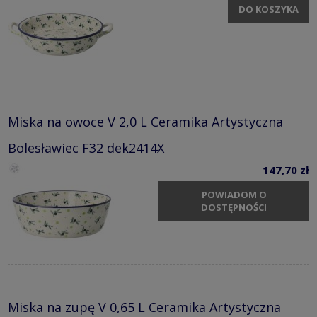
DO KOSZYKA
Miska na owoce V 2,0 L Ceramika Artystyczna
Bolesławiec F32 dek2414X
147,70 zł
POWIADOM O
DOSTĘPNOŚCI
Miska na zupę V 0,65 L Ceramika Artystyczna