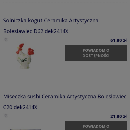
Solniczka kogut Ceramika Artystyczna
Bolesławiec D62 dek2414X
61,80 zł
POWIADOM O
DOSTĘPNOŚCI
Miseczka sushi Ceramika Artystyczna Bolesławiec
C20 dek2414X
21,80 zł
POWIADOM O