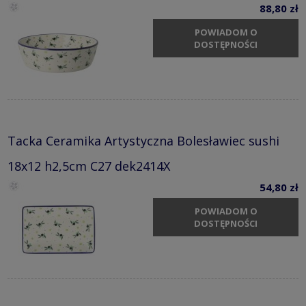
88,80 zł
POWIADOM O
DOSTĘPNOŚCI
Tacka Ceramika Artystyczna Bolesławiec sushi
18x12 h2,5cm C27 dek2414X
54,80 zł
POWIADOM O
DOSTĘPNOŚCI