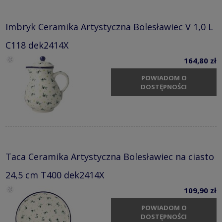
Imbryk Ceramika Artystyczna Bolesławiec V 1,0 L
C118 dek2414X
164,80 zł
POWIADOM O
DOSTĘPNOŚCI
Taca Ceramika Artystyczna Bolesławiec na ciasto
24,5 cm T400 dek2414X
109,90 zł
POWIADOM O
DOSTĘPNOŚCI