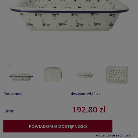
Dostępność:
dostępne wkrótce
192,80 zł
Cena:
POWIADOM O DOSTĘPNOŚCI
dodaj do przechowalni