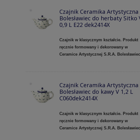
Czajnik Ceramika Artystyczna
Bolesławiec do herbaty Sitko 
0,9 L E22 dek2414X
Czajnik w klasycznym kształcie. Produkt
ręcznie formowany i dekorowany w
Ceramice Artystycznej S.R.A. Bolesławiec
Czajnik Ceramika Artystyczna
Bolesławiec do kawy V 1,2 L
C060dek2414X
Czajnik w klasycznym kształcie. Produkt
ręcznie formowany i dekorowany w
Ceramice Artystycznej S.R.A. Bolesławiec