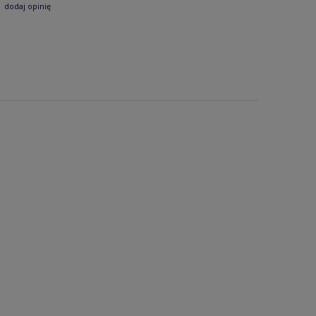
dodaj opinię