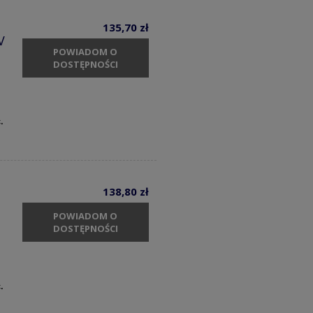
135,70 zł
V
POWIADOM O
DOSTĘPNOŚCI
.
138,80 zł
POWIADOM O
DOSTĘPNOŚCI
.