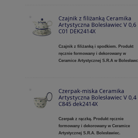
Czajnik z filiżanką Ceramika
Artystyczna Bolesławiec V 0,6
C01 DEK2414X
Czajnik z filiżanką i spodkiem. Produkt
ręcznie formowany i dekorowany w
Ceramice Artystycznej S.R.A w Bolesławc
Czerpak-miska Ceramika
Artystyczna Bolesławiec V 0,4
C845 dek2414X
Czerpak z rączką. Produkt ręcznie
formowany i dekorowany w
Ceramice
Artystycznej S.R.A. Bolesławiec.