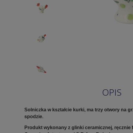
OPIS
Solniczka w kształcie kurki, ma trzy otwory na gr
spodzie.
Produkt wykonany z glinki ceramicznej, ręczni