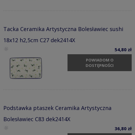
Tacka Ceramika Artystyczna Bolesławiec sushi
18x12 h2,5cm C27 dek2414X
54,80 zł
POWIADOM O
DOSTĘPNOŚCI
Podstawka ptaszek Ceramika Artystyczna
Bolesławiec C83 dek2414X
36,80 zł