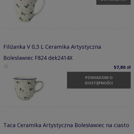
Filiżanka V 0,3 L Ceramika Artystyczna
Bolesławiec F824 dek2414X
57,80 zł
POWIADOM O
DOSTĘPNOŚCI
Taca Ceramika Artystyczna Bolesławiec na ciasto