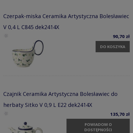
Czerpak-miska Ceramika Artystyczna Bolesławiec
V 0,4 L C845 dek2414X
90,70 zł
DO KOSZYKA
Czajnik Ceramika Artystyczna Bolesławiec do
herbaty Sitko V 0,9 L E22 dek2414X
135,70 zł
POWIADOM O
DOSTĘPNOŚCI