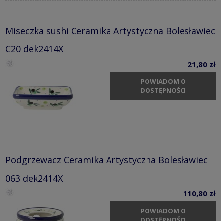
Miseczka sushi Ceramika Artystyczna Bolesławiec
C20 dek2414X
21,80 zł
POWIADOM O
DOSTĘPNOŚCI
Podgrzewacz Ceramika Artystyczna Bolesławiec
063 dek2414X
110,80 zł
POWIADOM O
DOSTĘPNOŚCI