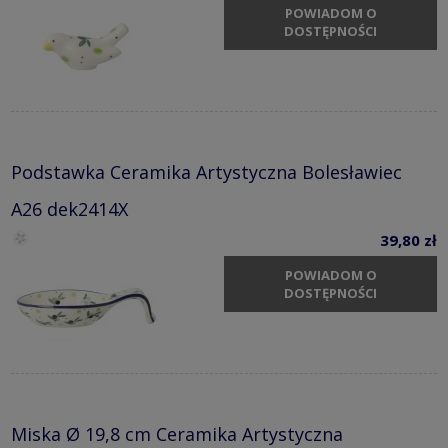
POWIADOM O
DOSTĘPNOŚCI
Podstawka Ceramika Artystyczna Bolesławiec
A26 dek2414X
39,80 zł
POWIADOM O
DOSTĘPNOŚCI
Miska Ø 19,8 cm Ceramika Artystyczna