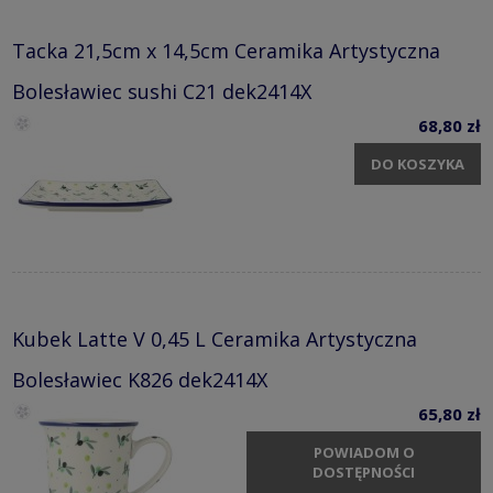
Tacka 21,5cm x 14,5cm Ceramika Artystyczna
Bolesławiec sushi C21 dek2414X
68,80 zł
DO KOSZYKA
Kubek Latte V 0,45 L Ceramika Artystyczna
Bolesławiec K826 dek2414X
65,80 zł
POWIADOM O
DOSTĘPNOŚCI