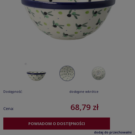
Dostępność:
dostępne wkrótce
68,79 zł
Cena:
POWIADOM O DOSTĘPNOŚCI
dodaj do przechowalni