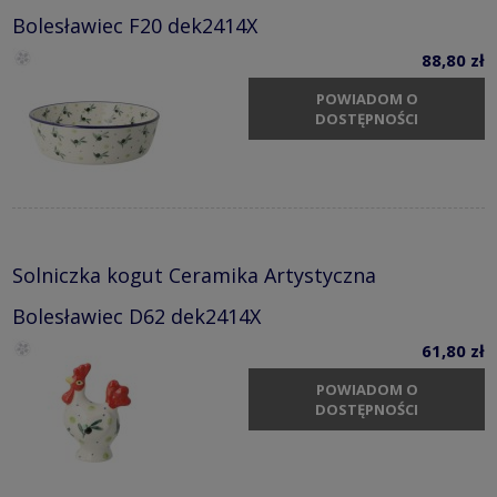
Bolesławiec F20 dek2414X
88,80 zł
POWIADOM O
DOSTĘPNOŚCI
Solniczka kogut Ceramika Artystyczna
Bolesławiec D62 dek2414X
61,80 zł
POWIADOM O
DOSTĘPNOŚCI