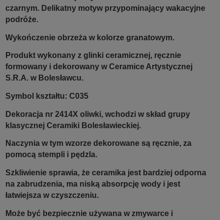
czarnym. Delikatny motyw przypominający wakacyjne
podróże.
Wykończenie obrzeża w kolorze granatowym.
Produkt wykonany z glinki ceramicznej, ręcznie
formowany i dekorowany w Ceramice Artystycznej
S.R.A. w Bolesławcu.
Symbol kształtu: C035
Dekoracja nr 2414X oliwki, wchodzi w skład grupy
klasycznej Ceramiki Bolesławieckiej.
Naczynia w tym wzorze dekorowane są ręcznie, za
pomocą stempli i pędzla.
Szkliwienie sprawia, że ceramika jest bardziej odporna
na zabrudzenia, ma niską absorpcję wody i jest
łatwiejsza w czyszczeniu.
Może być bezpiecznie używana w zmywarce i