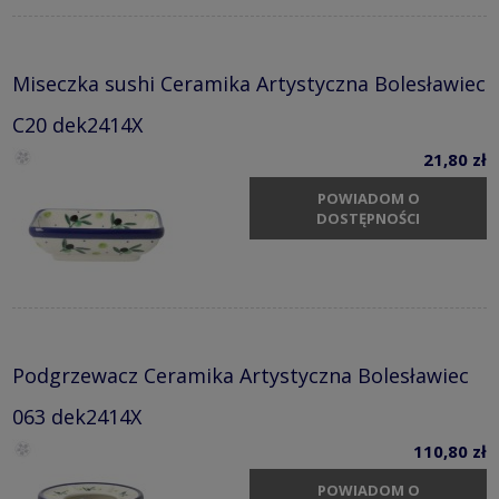
Miseczka sushi Ceramika Artystyczna Bolesławiec
C20 dek2414X
21,80 zł
POWIADOM O
DOSTĘPNOŚCI
Podgrzewacz Ceramika Artystyczna Bolesławiec
063 dek2414X
110,80 zł
POWIADOM O