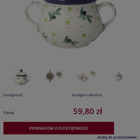
Dostępność:
dostępne wkrótce
59,80 zł
Cena:
POWIADOM O DOSTĘPNOŚCI
dodaj do przechowalni