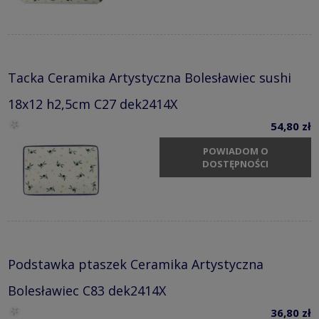
Tacka Ceramika Artystyczna Bolesławiec sushi
18x12 h2,5cm C27 dek2414X
54,80 zł
POWIADOM O
DOSTĘPNOŚCI
Podstawka ptaszek Ceramika Artystyczna
Bolesławiec C83 dek2414X
36,80 zł