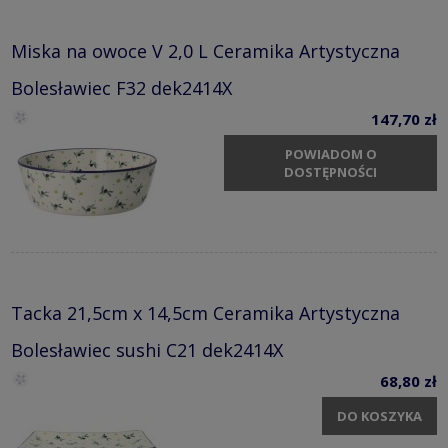
Miska na owoce V 2,0 L Ceramika Artystyczna
Bolesławiec F32 dek2414X
147,70 zł
POWIADOM O
DOSTĘPNOŚCI
Tacka 21,5cm x 14,5cm Ceramika Artystyczna
Bolesławiec sushi C21 dek2414X
68,80 zł
DO KOSZYKA