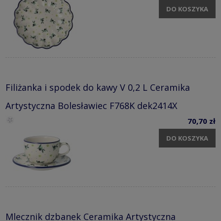
DO KOSZYKA
Filiżanka i spodek do kawy V 0,2 L Ceramika
Artystyczna Bolesławiec F768K dek2414X
70,70 zł
DO KOSZYKA
Mlecznik dzbanek Ceramika Artystyczna