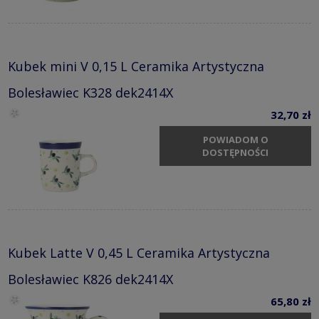
Kubek mini V 0,15 L Ceramika Artystyczna
Bolesławiec K328 dek2414X
32,70 zł
POWIADOM O
DOSTĘPNOŚCI
Kubek Latte V 0,45 L Ceramika Artystyczna
Bolesławiec K826 dek2414X
65,80 zł