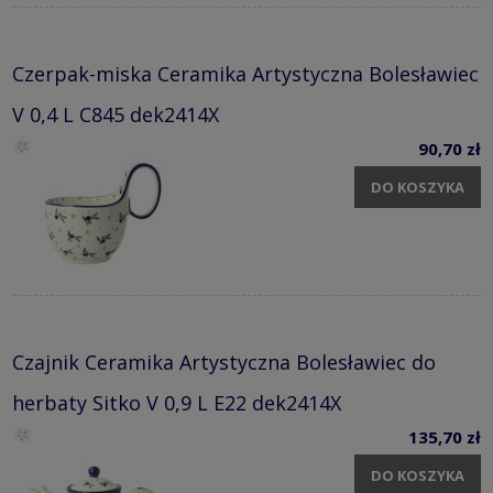
Czerpak-miska Ceramika Artystyczna Bolesławiec
V 0,4 L C845 dek2414X
90,70 zł
DO KOSZYKA
Czajnik Ceramika Artystyczna Bolesławiec do
herbaty Sitko V 0,9 L E22 dek2414X
135,70 zł
DO KOSZYKA