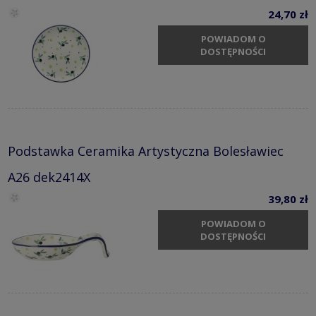
24,70 zł
POWIADOM O
DOSTĘPNOŚCI
Podstawka Ceramika Artystyczna Bolesławiec
A26 dek2414X
39,80 zł
POWIADOM O
DOSTĘPNOŚCI