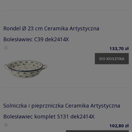
Rondel Ø 23 cm Ceramika Artystyczna
Bolesławiec C39 dek2414X
133,70 zł
DO KOSZYKA
Solniczka i pieprzniczka Ceramika Artystyczna
Bolesławiec komplet S131 dek2414X
102,80 zł