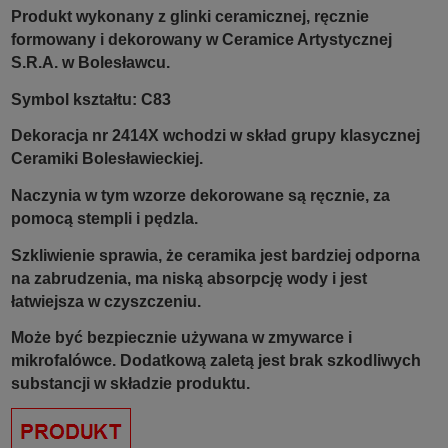
Produkt wykonany z glinki ceramicznej, ręcznie
formowany i dekorowany w Ceramice Artystycznej
S.R.A. w Bolesławcu.
Symbol kształtu: C83
Dekoracja nr 2414X wchodzi w skład grupy klasycznej
Ceramiki Bolesławieckiej.
Naczynia w tym wzorze dekorowane są ręcznie, za
pomocą stempli i pędzla.
Szkliwienie sprawia, że ceramika jest bardziej odporna
na zabrudzenia, ma niską absorpcję wody i jest
łatwiejsza w czyszczeniu.
Może być bezpiecznie używana w zmywarce i
mikrofalówce. Dodatkową zaletą jest brak szkodliwych
substancji w składzie produktu.