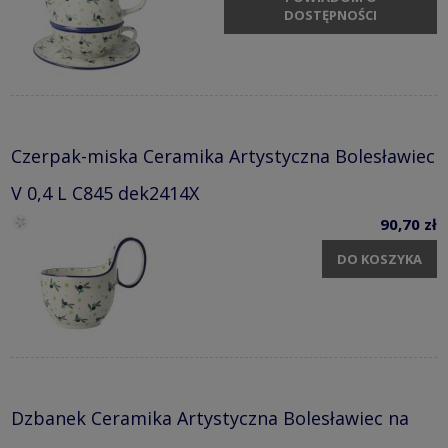
DOSTĘPNOŚCI
Czerpak-miska Ceramika Artystyczna Bolesławiec
V 0,4 L C845 dek2414X
90,70 zł
DO KOSZYKA
Dzbanek Ceramika Artystyczna Bolesławiec na