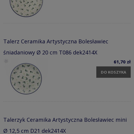
Talerz Ceramika Artystyczna Bolesławiec
śniadaniowy Ø 20 cm T086 dek2414X
61,70 zł
DO KOSZYKA
Talerzyk Ceramika Artystyczna Bolesławiec mini
Ø 12,5 cm D21 dek2414X