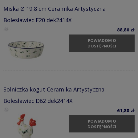
Miska Ø 19,8 cm Ceramika Artystyczna
Bolesławiec F20 dek2414X
88,80 zł
POWIADOM O
DOSTĘPNOŚCI
Solniczka kogut Ceramika Artystyczna
Bolesławiec D62 dek2414X
61,80 zł
POWIADOM O
DOSTĘPNOŚCI