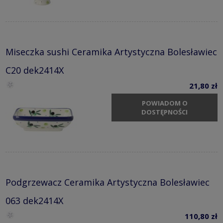
Miseczka sushi Ceramika Artystyczna Bolesławiec
C20 dek2414X
21,80 zł
POWIADOM O
DOSTĘPNOŚCI
Podgrzewacz Ceramika Artystyczna Bolesławiec
063 dek2414X
110,80 zł