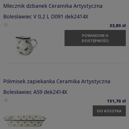
Mlecznik dzbanek Ceramika Artystyczna
Bolesławiec V 0,2 L D091 dek2414X
33,80 zł
POWIADOM O
DOSTĘPNOŚCI
Półmisek zapiekanka Ceramika Artystyczna
Bolesławiec A59 dek2414X
151,70 zł
DO KOSZYKA