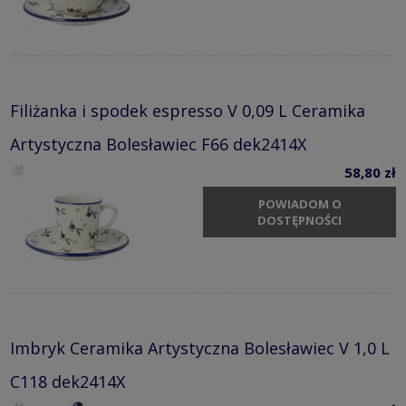
Filiżanka i spodek espresso V 0,09 L Ceramika
Artystyczna Bolesławiec F66 dek2414X
58,80 zł
POWIADOM O
DOSTĘPNOŚCI
Imbryk Ceramika Artystyczna Bolesławiec V 1,0 L
C118 dek2414X