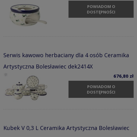
POWIADOM O
DOSTĘPNOŚCI
Serwis kawowo herbaciany dla 4 osób Ceramika
Artystyczna Bolesławiec dek2414X
676,80 zł
POWIADOM O
DOSTĘPNOŚCI
Kubek V 0,3 L Ceramika Artystyczna Bolesławiec