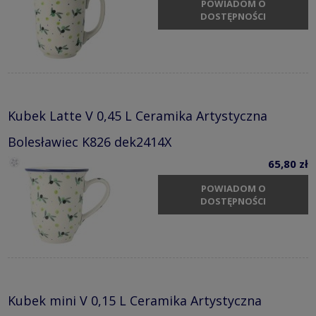
POWIADOM O
DOSTĘPNOŚCI
Kubek Latte V 0,45 L Ceramika Artystyczna
Bolesławiec K826 dek2414X
65,80 zł
POWIADOM O
DOSTĘPNOŚCI
Kubek mini V 0,15 L Ceramika Artystyczna