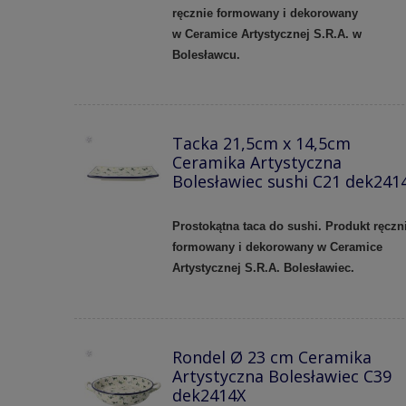
ręcznie formowany i dekorowany
w
Ceramice Artystycznej S.R.A. w
Bolesławcu.
Tacka 21,5cm x 14,5cm
Ceramika Artystyczna
Bolesławiec sushi C21 dek241
Prostokątna taca do sushi. Produkt ręczn
formowany i dekorowany w Ceramice
Artystycznej S.R.A. Bolesławiec.
Rondel Ø 23 cm Ceramika
Artystyczna Bolesławiec C39
dek2414X