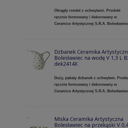
Okrągły rondel z uchwytami. Produkt
ręcznie formowany i dekorowany w
Ceramice Artystycznej S.R.A. Bolesławie
Dzbanek Ceramika Artystyczn
Bolesławiec na wodę V 1,3 L B
dek2414X
Duży, pękaty dzbanek z uchwytem. Produ
ręcznie formowany i dekorowany w
Ceramice Artystycznej S.R.A. Bolesławie
Miska Ceramika Artystyczna
Bolesławiec na przekąski V 0,4