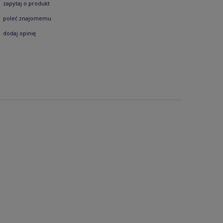
zapytaj o produkt
poleć znajomemu
dodaj opinię