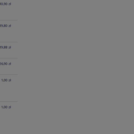
10,90 zł
19,80 zł
19,88 zł
26,90 zł
1,00 zł
1,00 zł