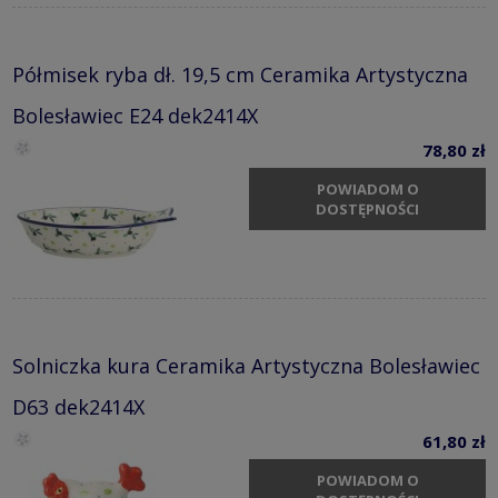
Półmisek ryba dł. 19,5 cm Ceramika Artystyczna
Bolesławiec E24 dek2414X
78,80 zł
POWIADOM O
DOSTĘPNOŚCI
Solniczka kura Ceramika Artystyczna Bolesławiec
D63 dek2414X
61,80 zł
POWIADOM O