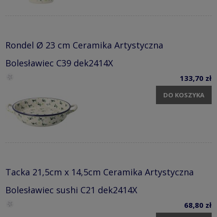
Rondel Ø 23 cm Ceramika Artystyczna
Bolesławiec C39 dek2414X
133,70 zł
DO KOSZYKA
Tacka 21,5cm x 14,5cm Ceramika Artystyczna
Bolesławiec sushi C21 dek2414X
68,80 zł