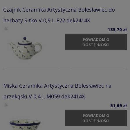
Czajnik Ceramika Artystyczna Bolesławiec do
herbaty Sitko V 0,9 L E22 dek2414X
135,70 zł
POWIADOM O
DOSTĘPNOŚCI
Miska Ceramika Artystyczna Bolesławiec na
przekąski V 0,4 L M059 dek2414X
51,69 zł
POWIADOM O
DOSTĘPNOŚCI