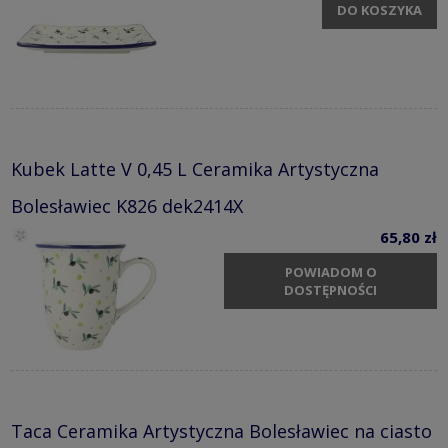
DO KOSZYKA
Kubek Latte V 0,45 L Ceramika Artystyczna
Bolesławiec K826 dek2414X
65,80 zł
POWIADOM O
DOSTĘPNOŚCI
Taca Ceramika Artystyczna Bolesławiec na ciasto