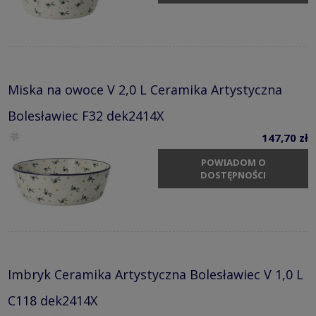
Miska na owoce V 2,0 L Ceramika Artystyczna
Bolesławiec F32 dek2414X
147,70 zł
POWIADOM O
DOSTĘPNOŚCI
Imbryk Ceramika Artystyczna Bolesławiec V 1,0 L
C118 dek2414X