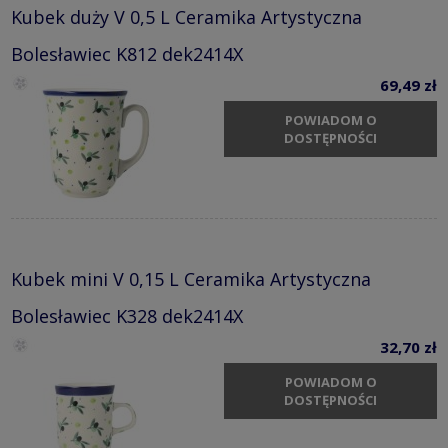
Kubek duży V 0,5 L Ceramika Artystyczna
Bolesławiec K812 dek2414X
69,49 zł
POWIADOM O
DOSTĘPNOŚCI
Kubek mini V 0,15 L Ceramika Artystyczna
Bolesławiec K328 dek2414X
32,70 zł
POWIADOM O
DOSTĘPNOŚCI