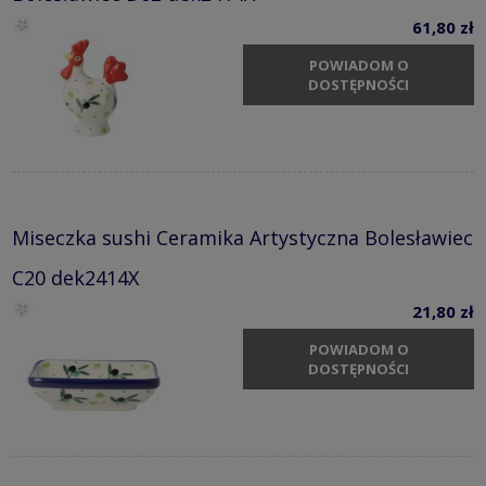
61,80 zł
POWIADOM O
DOSTĘPNOŚCI
Miseczka sushi Ceramika Artystyczna Bolesławiec
C20 dek2414X
21,80 zł
POWIADOM O
DOSTĘPNOŚCI