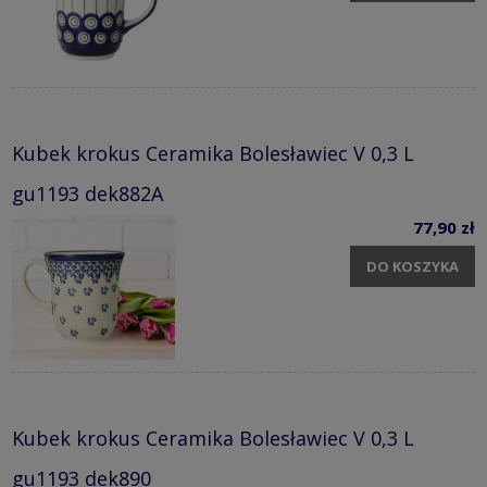
Kubek krokus Ceramika Bolesławiec V 0,3 L
gu1193 dek882A
77,90 zł
DO KOSZYKA
Kubek krokus Ceramika Bolesławiec V 0,3 L
gu1193 dek890