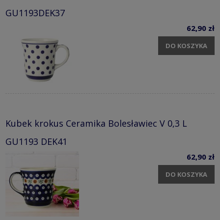
GU1193DEK37
62,90 zł
DO KOSZYKA
Kubek krokus Ceramika Bolesławiec V 0,3 L
GU1193 DEK41
62,90 zł
DO KOSZYKA