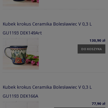
Kubek krokus Ceramika Bolesławiec V 0,3 L
GU1193 DEK149Art
130,90 zł
DO KOSZYKA
Kubek krokus Ceramika Bolesławiec V 0,3 L
GU1193 DEK166A
77,90 zł