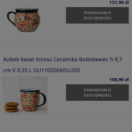
121,90 zł
POWIADOM O
DOSTĘPNOŚCI
Kubek kwiat lotosu Ceramika Bolesławiec h 9,7
cm V 0,35 L GU1105DEKDU205
108,90 zł
POWIADOM O
DOSTĘPNOŚCI