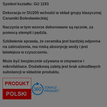
Symbol kształtu: GU 1193
Dekoracja nr DU205 wchodzi w skład grupy klasycznej
Ceramiki Bolesławieckiej.
Naczynia w tym wzorze dekorowane są ręcznie, za
pomocą stempli i pędzla.
Szkliwienie sprawia, że ceramika jest bardziej odporna
na zabrudzenia, ma niską absorpcję wody i jest
łatwiejsza w czyszczeniu.
Może być bezpiecznie używana w zmywarce i
mikrofalówce. Dodatkową zaletą jest brak szkodliwych
substancji w składzie produktu.