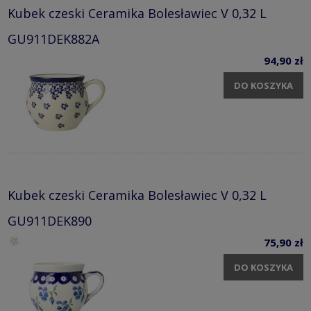
Kubek czeski Ceramika Bolesławiec V 0,32 L
GU911DEK882A
94,90 zł
DO KOSZYKA
Kubek czeski Ceramika Bolesławiec V 0,32 L
GU911DEK890
75,90 zł
DO KOSZYKA