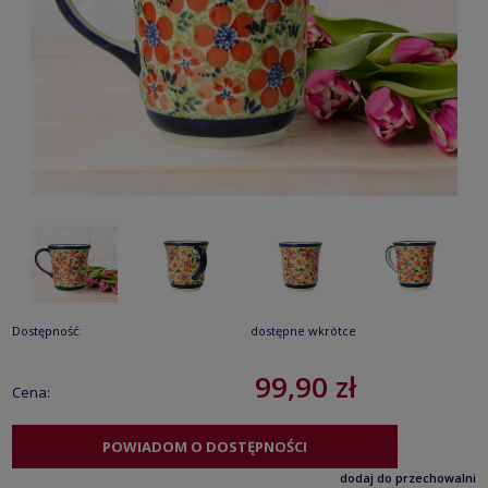
Dostępność:
dostępne wkrótce
99,90 zł
Cena:
POWIADOM O DOSTĘPNOŚCI
dodaj do przechowalni