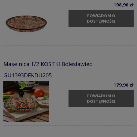
198,90 zł
POWIADOM O
DOSTĘPNOŚCI
Maselnica 1/2 KOSTKI Bolesławiec
GU1393DEKDU205
179,90 zł
POWIADOM O
DOSTĘPNOŚCI