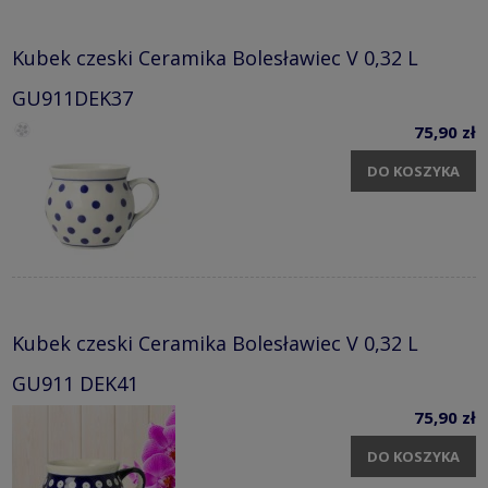
Kubek czeski Ceramika Bolesławiec V 0,32 L
GU911DEK37
75,90 zł
DO KOSZYKA
Kubek czeski Ceramika Bolesławiec V 0,32 L
GU911 DEK41
75,90 zł
DO KOSZYKA