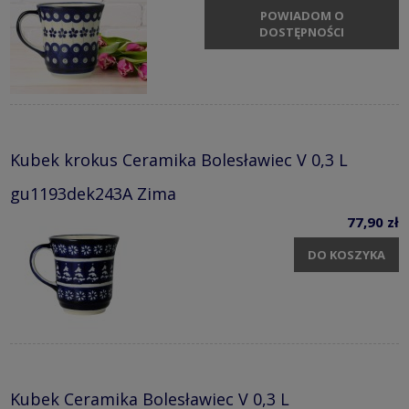
POWIADOM O
DOSTĘPNOŚCI
Kubek krokus Ceramika Bolesławiec V 0,3 L
gu1193dek243A Zima
77,90 zł
DO KOSZYKA
Kubek Ceramika Bolesławiec V 0,3 L