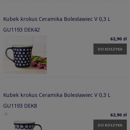
Kubek krokus Ceramika Bolesławiec V 0,3 L
GU1193 DEK42
62,90 zł
DO KOSZYKA
Kubek krokus Ceramika Bolesławiec V 0,3 L
GU1193 DEK8
62,90 zł
DO KOSZYKA