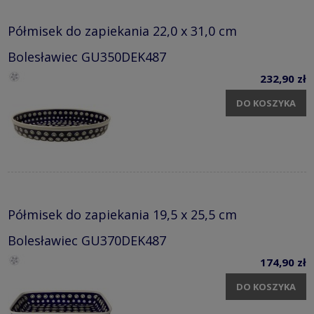
Półmisek do zapiekania 22,0 x 31,0 cm
Bolesławiec GU350DEK487
232,90 zł
DO KOSZYKA
Półmisek do zapiekania 19,5 x 25,5 cm
Bolesławiec GU370DEK487
174,90 zł
DO KOSZYKA