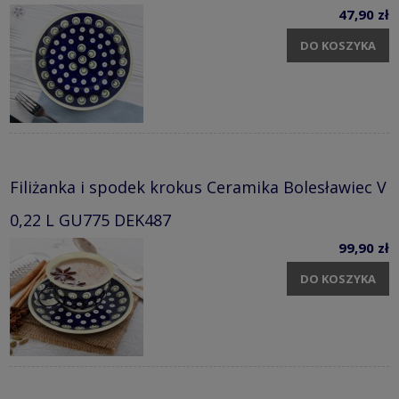
47,90 zł
DO KOSZYKA
Filiżanka i spodek krokus Ceramika Bolesławiec V
0,22 L GU775 DEK487
99,90 zł
DO KOSZYKA