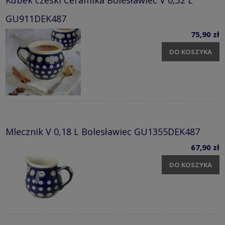
GU911DEK487
75,90 zł
DO KOSZYKA
Mlecznik V 0,18 L Bolesławiec GU1355DEK487
67,90 zł
DO KOSZYKA