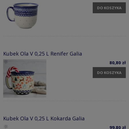
DO KOSZYKA
Kubek Ola V 0,25 L Renifer Galia
80,80 zł
DO KOSZYKA
Kubek Ola V 0,25 L Kokarda Galia
99,80 zł