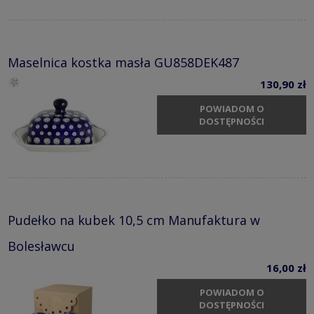
Maselnica kostka masła GU858DEK487
130,90 zł
POWIADOM O
DOSTĘPNOŚCI
Pudełko na kubek 10,5 cm Manufaktura w
Bolesławcu
16,00 zł
POWIADOM O
DOSTĘPNOŚCI