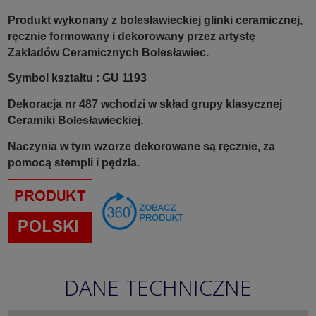
Produkt wykonany z bolesławieckiej glinki ceramicznej,
ręcznie formowany i dekorowany przez artystę
Zakładów Ceramicznych Bolesławiec.
Symbol kształtu : GU 1193
Dekoracja nr 487 wchodzi w skład grupy klasycznej
Ceramiki Bolesławieckiej.
Naczynia w tym wzorze dekorowane są ręcznie, za
pomocą stempli i pędzla.
DANE TECHNICZNE