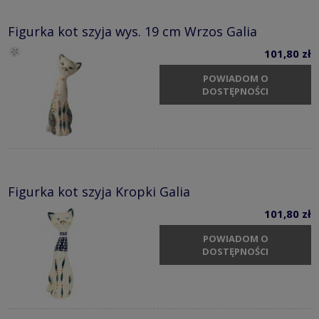
Figurka kot szyja wys. 19 cm Wrzos Galia
101,80 zł
POWIADOM O
DOSTĘPNOŚCI
Figurka kot szyja Kropki Galia
101,80 zł
POWIADOM O
DOSTĘPNOŚCI