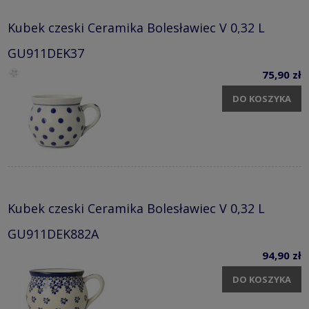
Kubek czeski Ceramika Bolesławiec V 0,32 L
GU911DEK37
75,90 zł
DO KOSZYKA
Kubek czeski Ceramika Bolesławiec V 0,32 L
GU911DEK882A
94,90 zł
DO KOSZYKA