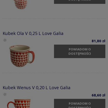
Kubek Ola V 0,25 L Love Galia
81,80 zł
POWIADOM O
DOSTĘPNOŚCI
Kubek Wenus V 0,20 L Love Galia
68,60 zł
POWIADOM O
DOSTĘPNOŚCI