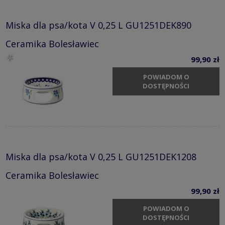
Miska dla psa/kota V 0,25 L GU1251DEK890
Ceramika Bolesławiec
99,90 zł
POWIADOM O
DOSTĘPNOŚCI
Miska dla psa/kota V 0,25 L GU1251DEK1208
Ceramika Bolesławiec
99,90 zł
POWIADOM O
DOSTĘPNOŚCI