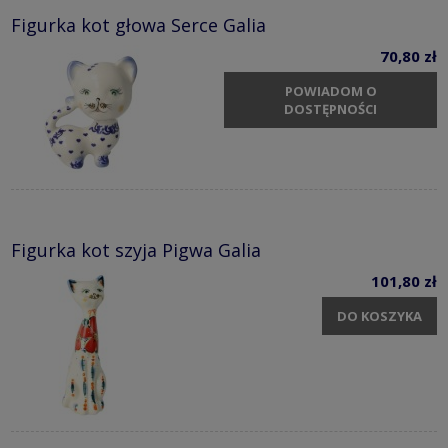
Figurka kot głowa Serce Galia
70,80 zł
POWIADOM O
DOSTĘPNOŚCI
Figurka kot szyja Pigwa Galia
101,80 zł
DO KOSZYKA