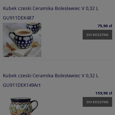
Kubek czeski Ceramika Bolesławiec V 0,32 L
GU911DEK487
75,90 zł
DO KOSZYKA
Kubek czeski Ceramika Bolesławiec V 0,32 L
GU911DEK149Art
159,90 zł
DO KOSZYKA