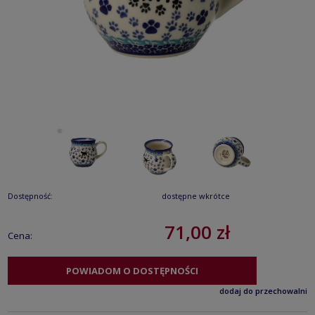
Dostępność:
dostępne wkrótce
71,00 zł
Cena:
POWIADOM O DOSTĘPNOŚCI
dodaj do przechowalni