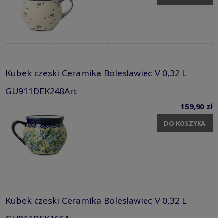
Kubek czeski Ceramika Bolesławiec V 0,32 L
GU911DEK248Art
159,90 zł
DO KOSZYKA
Kubek czeski Ceramika Bolesławiec V 0,32 L