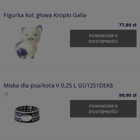
Figurka kot głowa Kropki Galia
77,80 zł
POWIADOM O
DOSTĘPNOŚCI
Miska dla psa/kota V 0,25 L GU1251DEK8
99,90 zł
POWIADOM O
DOSTĘPNOŚCI