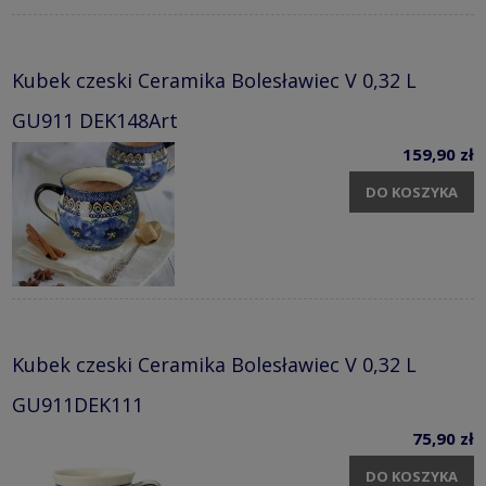
Kubek czeski Ceramika Bolesławiec V 0,32 L
GU911 DEK148Art
159,90 zł
DO KOSZYKA
Kubek czeski Ceramika Bolesławiec V 0,32 L
GU911DEK111
75,90 zł
DO KOSZYKA