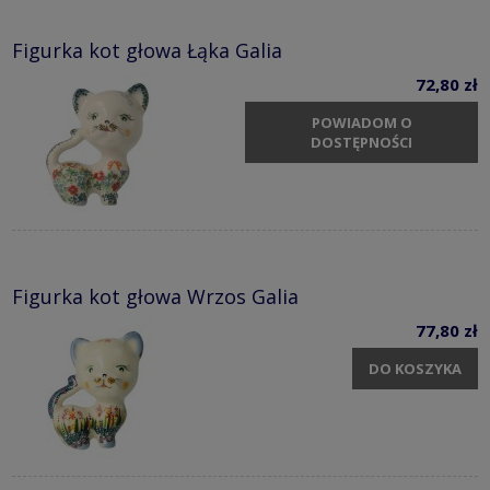
Figurka kot głowa Łąka Galia
72,80 zł
POWIADOM O
DOSTĘPNOŚCI
Figurka kot głowa Wrzos Galia
77,80 zł
DO KOSZYKA