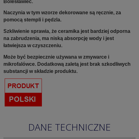
Bolesławiec.
Naczynia w tym wzorze dekorowane są ręcznie, za
pomocą stempli i pędzla.
Szkliwienie sprawia, że ceramika jest bardziej odporna
na zabrudzenia, ma niską absorpcję wody i jest
łatwiejsza w czyszczeniu.
Może być bezpiecznie używana w zmywarce i
mikrofalówce. Dodatkową zaletą jest brak szkodliwych
substancji w składzie produktu.
DANE TECHNICZNE