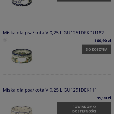
Miska dla psa/kota V 0,25 L GU1251DEKDU182
160,90 zł
DO KOSZYKA
Miska dla psa/kota V 0,25 L GU1251DEK111
99,90 zł
POWIADOM O
DOSTĘPNOŚCI