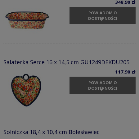
348,90 zł
POWIADOM O
DOSTĘPNOŚCI
Salaterka Serce 16 x 14,5 cm GU1249DEKDU205
117,90 zł
POWIADOM O
DOSTĘPNOŚCI
Solniczka 18,4 x 10,4 cm Bolesławiec