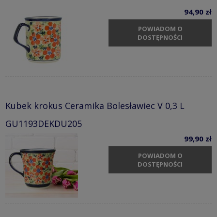
94,90 zł
POWIADOM O
DOSTĘPNOŚCI
Kubek krokus Ceramika Bolesławiec V 0,3 L
GU1193DEKDU205
99,90 zł
POWIADOM O
DOSTĘPNOŚCI