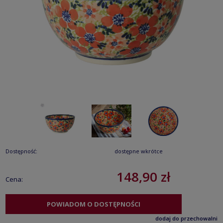
Dostępność:
dostępne wkrótce
148,90 zł
Cena:
POWIADOM O DOSTĘPNOŚCI
dodaj do przechowalni