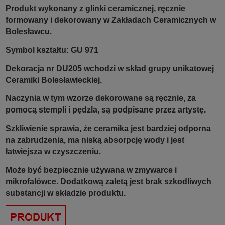
Produkt wykonany z glinki ceramicznej, ręcznie
formowany i dekorowany w Zakładach Ceramicznych w
Bolesławcu.
Symbol kształtu: GU 971
Dekoracja nr DU205 wchodzi w skład grupy unikatowej
Ceramiki Bolesławieckiej.
Naczynia w tym wzorze dekorowane są ręcznie, za
pomocą stempli i pędzla, są podpisane przez artystę.
Szkliwienie sprawia, że ceramika jest bardziej odporna
na zabrudzenia, ma niską absorpcję wody i jest
łatwiejsza w czyszczeniu.
Może być bezpiecznie używana w zmywarce i
mikrofalówce. Dodatkową zaletą jest brak szkodliwych
substancji w składzie produktu.