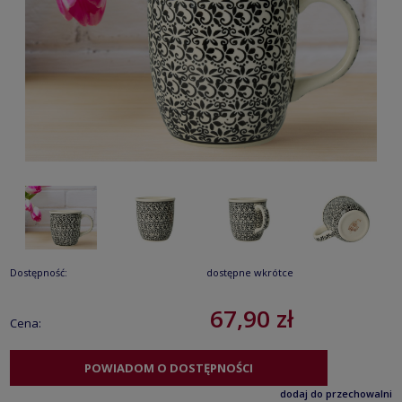
Dostępność:
dostępne wkrótce
67,90 zł
Cena:
POWIADOM O DOSTĘPNOŚCI
dodaj do przechowalni