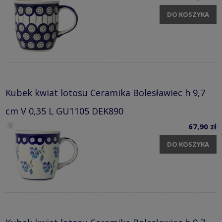
DO KOSZYKA
Kubek kwiat lotosu Ceramika Bolesławiec h 9,7
cm V 0,35 L GU1105 DEK890
67,90 zł
DO KOSZYKA