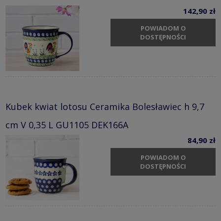
142,90 zł
POWIADOM O
DOSTĘPNOŚCI
Kubek kwiat lotosu Ceramika Bolesławiec h 9,7
cm V 0,35 L GU1105 DEK166A
84,90 zł
POWIADOM O
DOSTĘPNOŚCI