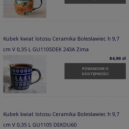
Kubek kwiat lotosu Ceramika Bolesławiec h 9,7
cm V 0,35 L GU1105DEK 243A Zima
84,90 zł
POWIADOM O
DOSTĘPNOŚCI
Kubek kwiat lotosu Ceramika Bolesławiec h 9,7
cm V 0,35 L GU1105 DEKDU60