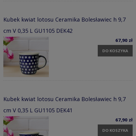
Kubek kwiat lotosu Ceramika Bolesławiec h 9,7
cm V 0,35 L GU1105 DEK42
67,90 zł
DO KOSZYKA
Kubek kwiat lotosu Ceramika Bolesławiec h 9,7
cm V 0,35 L GU1105 DEK41
67,90 zł
DO KOSZYKA