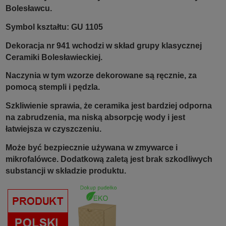
Bolesławcu.
Symbol kształtu: GU 1105
Dekoracja nr 941 wchodzi w skład grupy klasycznej
Ceramiki Bolesławieckiej.
Naczynia w tym wzorze dekorowane są ręcznie, za
pomocą stempli i pędzla.
Szkliwienie sprawia, że ceramika jest bardziej odporna
na zabrudzenia, ma niską absorpcję wody i jest
łatwiejsza w czyszczeniu.
Może być bezpiecznie używana w zmywarce i
mikrofalówce. Dodatkową zaletą jest brak szkodliwych
substancji w składzie produktu.