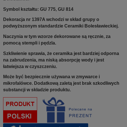
Symbol kształtu: GU 775, GU 814
Dekoracja nr 1397A wchodzi w skład grupy o
podwyższonym standardzie Ceramiki Bolesławieckiej.
Naczynia w tym wzorze dekorowane są ręcznie, za
pomocą stempli i pędzla.
Szkliwienie sprawia, że ceramika jest bardziej odporna
na zabrudzenia, ma niską absorpcję wody i jest
łatwiejsza w czyszczeniu.
Może być bezpiecznie używana w zmywarce i
mikrofalówce. Dodatkową zaletą jest brak szkodliwych
substancji w składzie produktu.