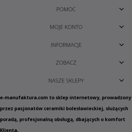
POMOC
MOJE KONTO
INFORMACJE
ZOBACZ
NASZE SKLEPY
e
-manufaktura.com
to sklep internetowy, prowadzony
przez pasjonatów ceramiki bolesławieckiej, służących
poradą, profesjonalną obsługą, dbających o komfort
Klienta.