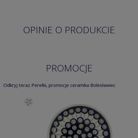
OPINIE O PRODUKCIE
PROMOCJE
Odkryj teraz Perełki, promocje ceramika Bolesławiec