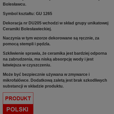
Bolesławcu.
Symbol kształtu: GU 1265
Dekoracja nr DU205 wchodzi w skład grupy unikatowej
Ceramiki Bolesławieckiej.
Naczynia w tym wzorze dekorowane są ręcznie, za
pomocą stempli i pędzla.
Szkliwienie sprawia, że ceramika jest bardziej odporna
na zabrudzenia, ma niską absorpcję wody i jest
łatwiejsza w czyszczeniu.
Może być bezpiecznie używana w zmywarce i
mikrofalówce. Dodatkową zaletą jest brak szkodliwych
substancji w składzie produktu.