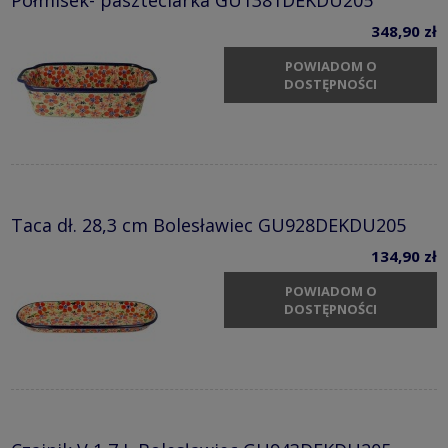
348,90 zł
POWIADOM O
DOSTĘPNOŚCI
Taca dł. 28,3 cm Bolesławiec GU928DEKDU205
134,90 zł
POWIADOM O
DOSTĘPNOŚCI