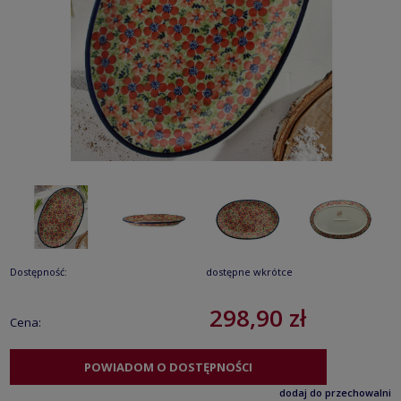
Dostępność:
dostępne wkrótce
298,90 zł
Cena:
POWIADOM O DOSTĘPNOŚCI
dodaj do przechowalni