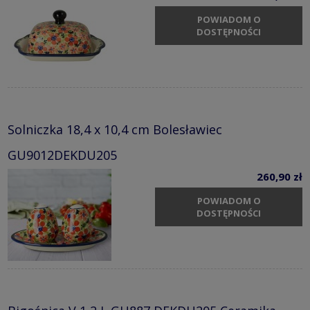
POWIADOM O
DOSTĘPNOŚCI
Solniczka 18,4 x 10,4 cm Bolesławiec
GU9012DEKDU205
260,90 zł
POWIADOM O
DOSTĘPNOŚCI