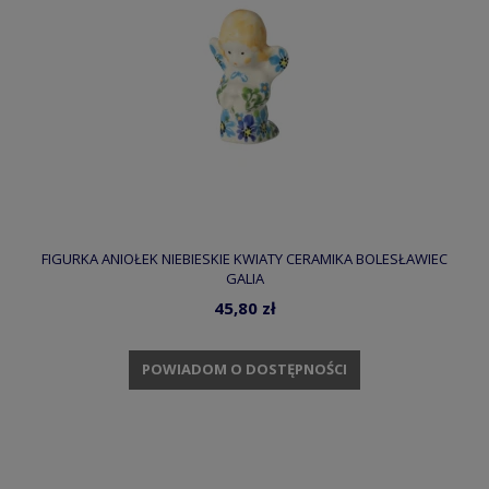
FIGURKA ANIOŁEK NIEBIESKIE KWIATY CERAMIKA BOLESŁAWIEC
GALIA
45,80 zł
POWIADOM O DOSTĘPNOŚCI