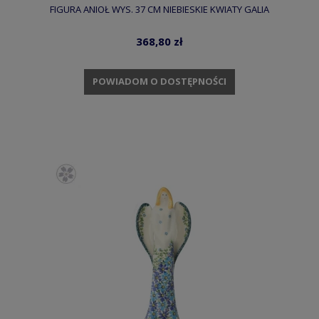
FIGURA ANIOŁ WYS. 37 CM NIEBIESKIE KWIATY GALIA
368,80 zł
POWIADOM O DOSTĘPNOŚCI