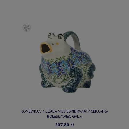
KONEWKA V 1 L ŻABA NIEBIESKIE KWIATY CERAMIKA
BOLESŁAWIEC GALIA
207,80 zł