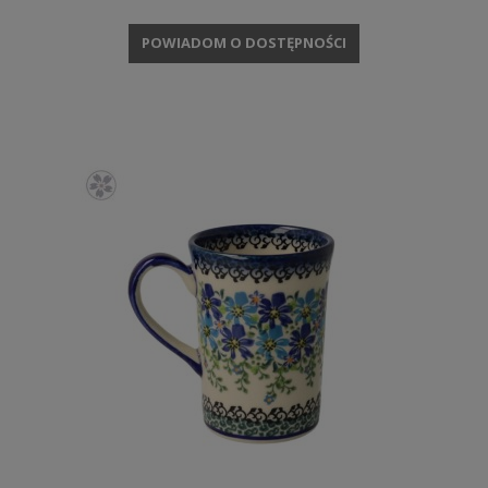
POWIADOM O DOSTĘPNOŚCI