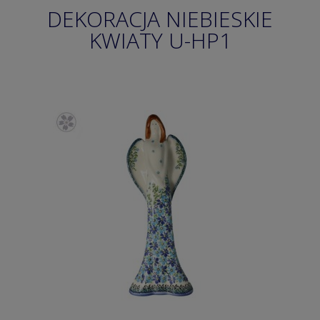
DEKORACJA NIEBIESKIE
KWIATY U-HP1