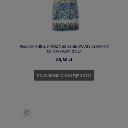
FIGURKA ANIOŁ STRÓŻ NIEBIESKIE KWIATY CERAMIKA
BOLESŁAWIEC GALIA
80,80 zł
POWIADOM O DOSTĘPNOŚCI