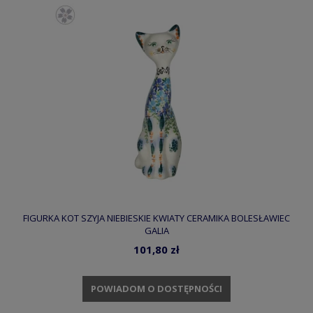
FIGURKA KOT SZYJA NIEBIESKIE KWIATY CERAMIKA BOLESŁAWIEC
GALIA
101,80 zł
POWIADOM O DOSTĘPNOŚCI