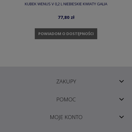
KUBEK WENUS V 0,2 L NIEBIESKIE KWIATY GALIA
77,80 zł
POWIADOM O DOSTĘPNOŚCI
ZAKUPY
POMOC
MOJE KONTO