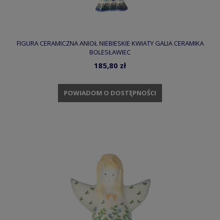
FIGURA CERAMICZNA ANIOŁ NIEBIESKIE KWIATY GALIA CERAMIKA
BOLESŁAWIEC
185,80 zł
POWIADOM O DOSTĘPNOŚCI