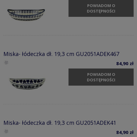
POWIADOM O
DOSTĘPNOŚCI
Miska- łódeczka dł. 19,3 cm GU2051ADEK467
84,90 zł
POWIADOM O
DOSTĘPNOŚCI
Miska- łódeczka dł. 19,3 cm GU2051ADEK41
84,90 zł