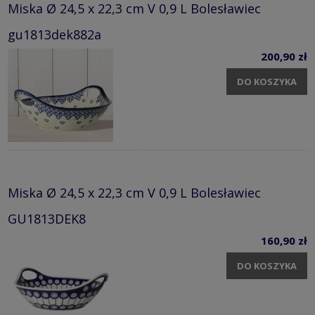
Miska Ø 24,5 x 22,3 cm V 0,9 L Bolesławiec
gu1813dek882a
200,90 zł
DO KOSZYKA
Miska Ø 24,5 x 22,3 cm V 0,9 L Bolesławiec
GU1813DEK8
160,90 zł
DO KOSZYKA