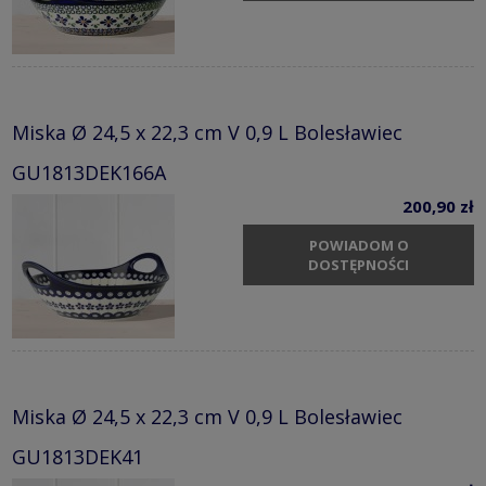
Miska Ø 24,5 x 22,3 cm V 0,9 L Bolesławiec
GU1813DEK166A
200,90 zł
POWIADOM O
DOSTĘPNOŚCI
Miska Ø 24,5 x 22,3 cm V 0,9 L Bolesławiec
GU1813DEK41