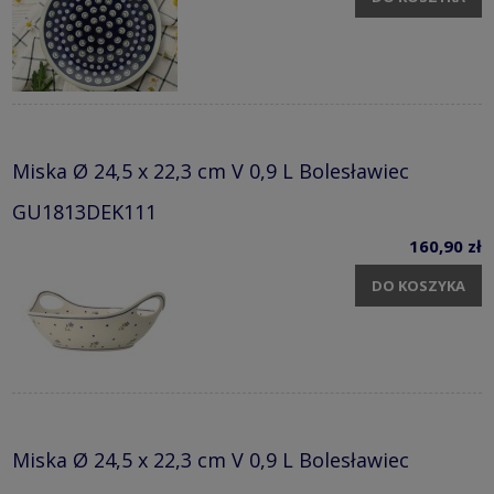
Miska Ø 24,5 x 22,3 cm V 0,9 L Bolesławiec
GU1813DEK111
160,90 zł
DO KOSZYKA
Miska Ø 24,5 x 22,3 cm V 0,9 L Bolesławiec