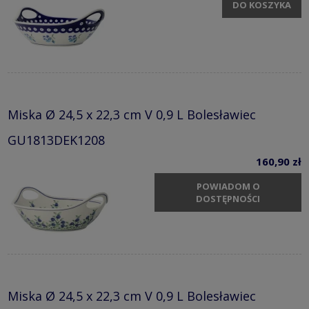
DO KOSZYKA
Miska Ø 24,5 x 22,3 cm V 0,9 L Bolesławiec
GU1813DEK1208
160,90 zł
POWIADOM O
DOSTĘPNOŚCI
Miska Ø 24,5 x 22,3 cm V 0,9 L Bolesławiec