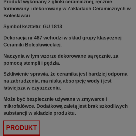
Produkt wykonany z glinki ceramicznej, ręcznie
formowany i dekorowany w Zakładach Ceramicznych w
Bolesławcu.
Symbol kształtu: GU 1813
Dekoracja nr 487 wchodzi w skład grupy klasycznej
Ceramiki Bolesławieckiej.
Naczynia w tym wzorze dekorowane są ręcznie, za
pomocą stempli i pędzla.
Szkliwienie sprawia, że ceramika jest bardziej odporna
na zabrudzenia, ma niską absorpcję wody i jest
łatwiejsza w czyszczeniu.
Może być bezpiecznie używana w zmywarce i
mikrofalówce. Dodatkową zaletą jest brak szkodliwych
substancji w składzie produktu.