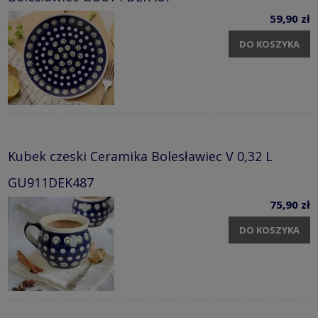
59,90 zł
DO KOSZYKA
Kubek czeski Ceramika Bolesławiec V 0,32 L
GU911DEK487
75,90 zł
DO KOSZYKA