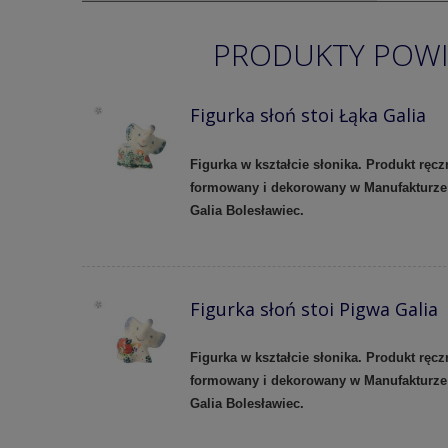
PRODUKTY POW
Figurka słoń stoi Łąka Galia
Figurka w kształcie słonika. Produkt ręcz
formowany i dekorowany w Manufakturze
Galia Bolesławiec.
Figurka słoń stoi Pigwa Galia
Figurka w kształcie słonika. Produkt ręcz
formowany i dekorowany w Manufakturze
Galia Bolesławiec.