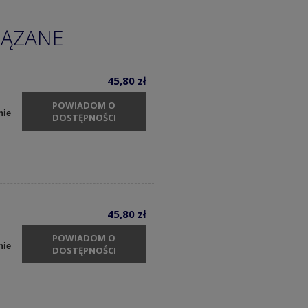
IĄZANE
45,80 zł
POWIADOM O
nie
DOSTĘPNOŚCI
45,80 zł
POWIADOM O
nie
DOSTĘPNOŚCI