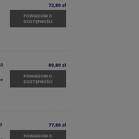
72,80 zł
POWIADOM O
DOSTĘPNOŚCI
ia
80,80 zł
POWIADOM O
ie
DOSTĘPNOŚCI
a
77,80 zł
POWIADOM O