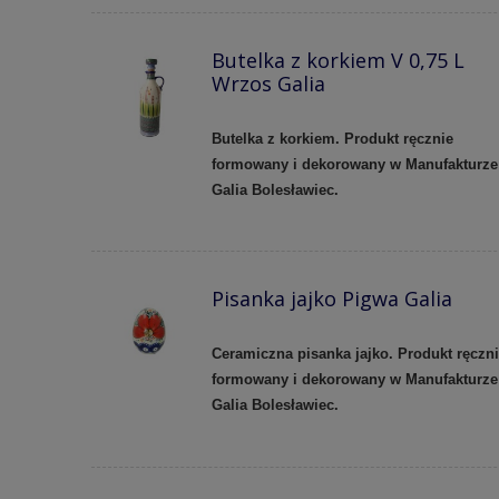
Butelka z korkiem V 0,75 L
Wrzos Galia
Butelka z korkiem. Produkt ręcznie
formowany i dekorowany w Manufakturze
Galia Bolesławiec.
Pisanka jajko Pigwa Galia
Ceramiczna pisanka jajko. Produkt ręczn
formowany i dekorowany w Manufakturze
Galia Bolesławiec.