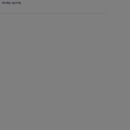
dodaj opinię