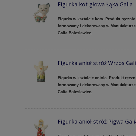
Figurka kot głowa Łąka Galia
Figurka w kształcie kota. Produkt ręcznie
formowany i dekorowany w Manufakturze
Galia Bolesławiec.
Figurka anioł stróż Wrzos Gal
Figurka w kształcie anioła. Produkt ręczn
formowany i dekorowany w Manufakturze
Galia Bolesławiec.
Figurka anioł stróż Pigwa Gali