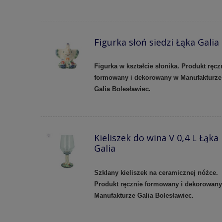
Figurka słoń siedzi Łąka Galia
Figurka w kształcie słonika. Produkt ręcz
formowany i dekorowany w Manufakturze
Galia Bolesławiec.
Kieliszek do wina V 0,4 L Łąka
Galia
Szklany kieliszek na ceramicznej nóżce.
Produkt ręcznie formowany i dekorowan
Manufakturze Galia Bolesławiec.