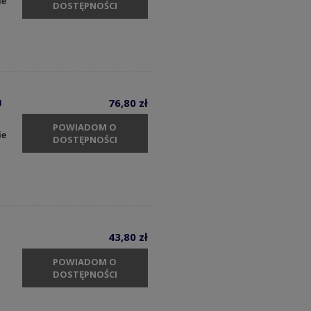
ie
DOSTĘPNOŚCI
a
76,80 zł
POWIADOM O
ie
DOSTĘPNOŚCI
43,80 zł
POWIADOM O
DOSTĘPNOŚCI