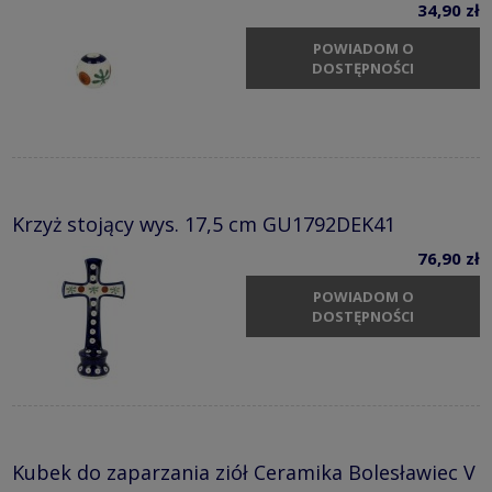
34,90 zł
POWIADOM O
DOSTĘPNOŚCI
Krzyż stojący wys. 17,5 cm GU1792DEK41
76,90 zł
POWIADOM O
DOSTĘPNOŚCI
Kubek do zaparzania ziół Ceramika Bolesławiec V