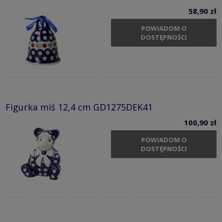
58,90 zł
POWIADOM O
DOSTĘPNOŚCI
Figurka miś 12,4 cm GD1275DEK41
100,90 zł
POWIADOM O
DOSTĘPNOŚCI