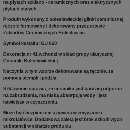
na płytach szklano - ceramicznych oraz elektrycznych
płytach stałych.
Produkt wykonany z bolesławieckiej glinki ceramicznej,
ręcznie formowany i dekorowany przez artystę
Zakładów Ceramicznych Bolesławiec.
Symbol kształtu: GU 860
Dekoracja nr 41 wchodzi w skład grupy klasycznej
Ceramiki Bolesławieckiej.
Naczynia w tym wzorze dekorowane są ręcznie, za
pomocą stempli i pędzla.
Szkliwienie sprawia, że ceramika jest bardziej odporna
na zabrudzenia, ma niską absorpcję wody i jest
łatwiejsza w czyszczeniu.
Może być bezpiecznie używana w zmywarce i
mikrofalówce. Dodatkową zaletą jest brak szkodliwych
substancji w składzie produktu.