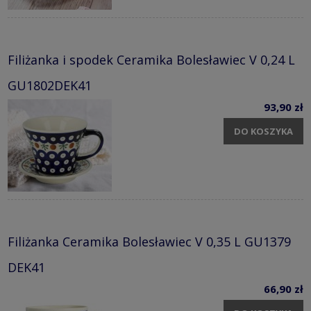
Filiżanka i spodek Ceramika Bolesławiec V 0,24 L
GU1802DEK41
93,90 zł
DO KOSZYKA
Filiżanka Ceramika Bolesławiec V 0,35 L GU1379
DEK41
66,90 zł