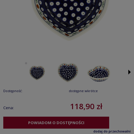
Dostępność:
dostępne wkrótce
118,90 zł
Cena:
POWIADOM O DOSTĘPNOŚCI
dodaj do przechowalni