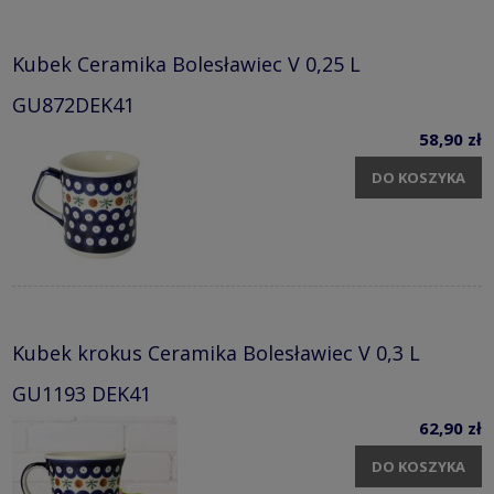
Kubek Ceramika Bolesławiec V 0,25 L
GU872DEK41
58,90 zł
DO KOSZYKA
Kubek krokus Ceramika Bolesławiec V 0,3 L
GU1193 DEK41
62,90 zł
DO KOSZYKA