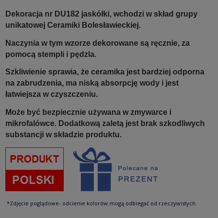
Dekoracja nr DU182 jaskółki, wchodzi w skład grupy
unikatowej Ceramiki Bolesławieckiej.
Naczynia w tym wzorze dekorowane są ręcznie, za
pomocą stempli i pędzla.
Szkliwienie sprawia, że ceramika jest bardziej odporna
na zabrudzenia, ma niską absorpcję wody i jest
łatwiejsza w czyszczeniu.
Może być bezpiecznie używana w zmywarce i
mikrofalówce. Dodatkową zaletą jest brak szkodliwych
substancji w składzie produktu.
*Zdjęcie poglądowe- odcienie kolorów mogą odbiegać od rzeczywistych.