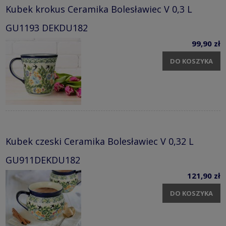
Kubek krokus Ceramika Bolesławiec V 0,3 L
GU1193 DEKDU182
99,90 zł
DO KOSZYKA
Kubek czeski Ceramika Bolesławiec V 0,32 L
GU911DEKDU182
121,90 zł
DO KOSZYKA