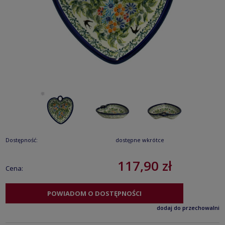
Dostępność:
dostępne wkrótce
117,90 zł
Cena:
POWIADOM O DOSTĘPNOŚCI
dodaj do przechowalni