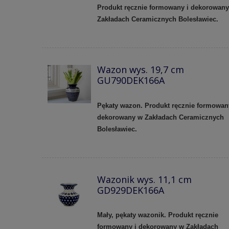
Produkt ręcznie formowany i dekorowan
Zakładach Ceramicznych Bolesławiec.
Wazon wys. 19,7 cm
GU790DEK166A
Pękaty wazon. Produkt ręcznie formowan
dekorowany w Zakładach Ceramicznych
Bolesławiec.
Wazonik wys. 11,1 cm
GD929DEK166A
Mały, pękaty wazonik. Produkt ręcznie
formowany i dekorowany w Zakładach