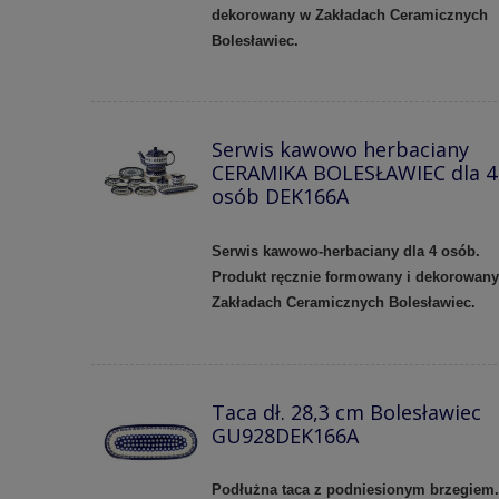
dekorowany w Zakładach Ceramicznych
Bolesławiec.
Serwis kawowo herbaciany
CERAMIKA BOLESŁAWIEC dla 4
osób DEK166A
Serwis kawowo-herbaciany dla 4 osób.
Produkt ręcznie formowany i dekorowan
Zakładach Ceramicznych Bolesławiec.
Taca dł. 28,3 cm Bolesławiec
GU928DEK166A
Podłużna taca z podniesionym brzegiem.