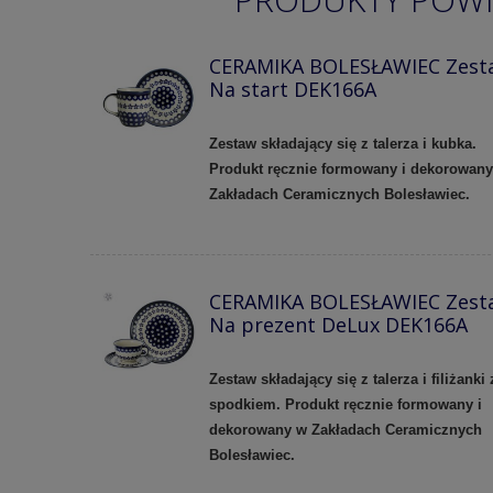
CERAMIKA BOLESŁAWIEC Zest
Na start DEK166A
Zestaw składający się z talerza i kubka.
Produkt ręcznie formowany i dekorowan
Zakładach Ceramicznych Bolesławiec.
CERAMIKA BOLESŁAWIEC Zest
Na prezent DeLux DEK166A
Zestaw składający się z talerza i filiżanki 
spodkiem. Produkt ręcznie formowany i
dekorowany w Zakładach Ceramicznych
Bolesławiec.