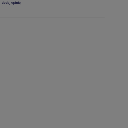
dodaj opinię