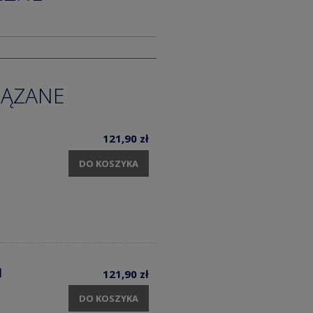
IĄZANE
121,90 zł
DO KOSZYKA
1
121,90 zł
DO KOSZYKA