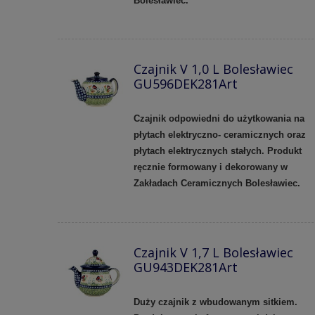
Bolesławiec.
Czajnik V 1,0 L Bolesławiec
GU596DEK281Art
Czajnik odpowiedni do użytkowania na
płytach elektryczno- ceramicznych oraz
płytach elektrycznych stałych. Produkt
ręcznie formowany i dekorowany w
Zakładach Ceramicznych Bolesławiec.
Czajnik V 1,7 L Bolesławiec
GU943DEK281Art
Duży czajnik z wbudowanym sitkiem.