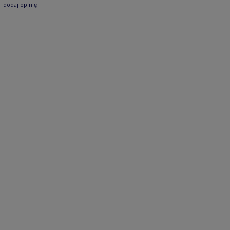
dodaj opinię