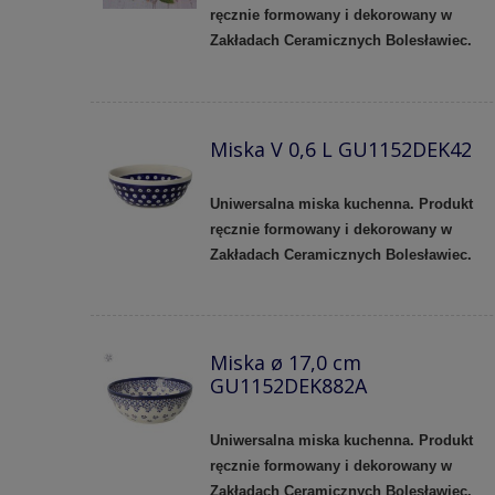
ręcznie formowany i dekorowany w
Zakładach Ceramicznych Bolesławiec.
Miska V 0,6 L GU1152DEK42
Uniwersalna miska kuchenna. Produkt
ręcznie formowany i dekorowany w
Zakładach Ceramicznych Bolesławiec.
Miska ø 17,0 cm
GU1152DEK882A
Uniwersalna miska kuchenna. Produkt
ręcznie formowany i dekorowany w
Zakładach Ceramicznych Bolesławiec.