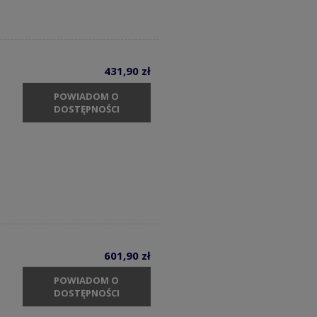
431,90 zł
POWIADOM O
DOSTĘPNOŚCI
601,90 zł
POWIADOM O
DOSTĘPNOŚCI