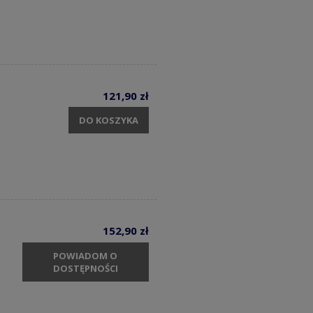
121,90 zł
DO KOSZYKA
152,90 zł
POWIADOM O
DOSTĘPNOŚCI