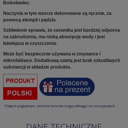
Bolesławiec.
Naczynia w tym wzorze dekorowane są ręcznie, za
pomocą stempli i pędzla.
Szkliwienie sprawia, że ceramika jest bardziej odporna
na zabrudzenia, ma niską absorpcję wody i jest
łatwiejsza w czyszczeniu.
Może być bezpiecznie używana w zmywarce i
mikrofalówce. Dodatkową zaletą jest brak szkodliwych
substancji w składzie produktu.
*Zdjęcie poglądowe- odcienie kolorów mogą odbiegać od rzeczywistych.
DANE TECHNICZNE