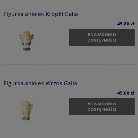
Figurka aniołek Kropki Galia
45,80 zł
POWIADOM O
DOSTĘPNOŚCI
Figurka aniołek Wrzos Galia
45,80 zł
POWIADOM O
DOSTĘPNOŚCI