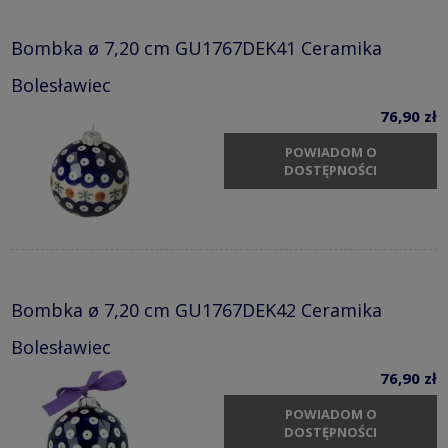
Bombka ø 7,20 cm GU1767DEK41 Ceramika
Bolesławiec
76,90 zł
POWIADOM O
DOSTĘPNOŚCI
Bombka ø 7,20 cm GU1767DEK42 Ceramika
Bolesławiec
76,90 zł
POWIADOM O
DOSTĘPNOŚCI