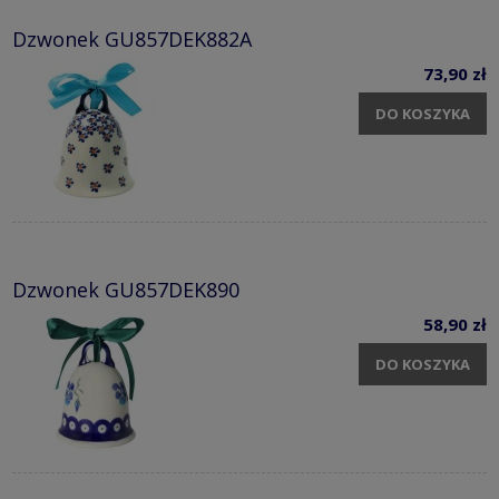
Dzwonek GU857DEK882A
73,90 zł
DO KOSZYKA
Dzwonek GU857DEK890
58,90 zł
DO KOSZYKA