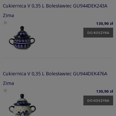
Cukiernica V 0,35 L Bolesławiec GU944DEK243A
Zima
130,90 zł
DO KOSZYKA
Cukiernica V 0,35 L Bolesławiec GU944DEK476A
Zima
130,90 zł
DO KOSZYKA