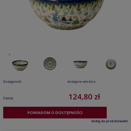
Dostępność:
dostępne wkrótce
124,80 zł
Cena:
POWIADOM O DOSTĘPNOŚCI
dodaj do przechowalni