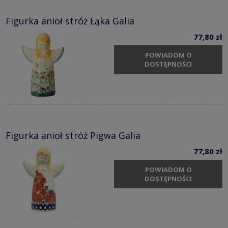
Figurka anioł stróż Łąka Galia
77,80 zł
POWIADOM O
DOSTĘPNOŚCI
Figurka anioł stróż Pigwa Galia
77,80 zł
POWIADOM O
DOSTĘPNOŚCI