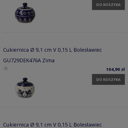
DO KOSZYKA
Cukiernica Ø 9,1 cm V 0,15 L Bolesławiec
GU729DEK476A Zima
104,90 zł
DO KOSZYKA
Cukiernica Ø 9,1 cm V 0,15 L Bolesławiec