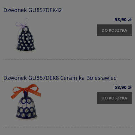
Dzwonek GU857DEK42
58,90 zł
DO KOSZYKA
Dzwonek GU857DEK8 Ceramika Bolesławiec
58,90 zł
DO KOSZYKA