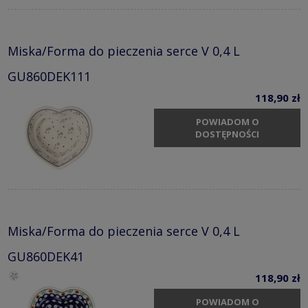
Miska/Forma do pieczenia serce V 0,4 L
GU860DEK111
118,90 zł
POWIADOM O
DOSTĘPNOŚCI
Miska/Forma do pieczenia serce V 0,4 L
GU860DEK41
118,90 zł
POWIADOM O