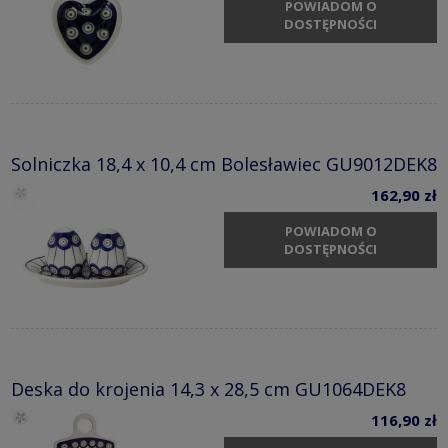
POWIADOM O
DOSTĘPNOŚCI
Solniczka 18,4 x 10,4 cm Bolesławiec GU9012DEK8
162,90 zł
POWIADOM O
DOSTĘPNOŚCI
Deska do krojenia 14,3 x 28,5 cm GU1064DEK8
116,90 zł