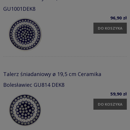
GU1001DEK8
96,90 zł
DO KOSZYKA
Talerz śniadaniowy ø 19,5 cm Ceramika
Bolesławiec GU814 DEK8
59,90 zł
DO KOSZYKA