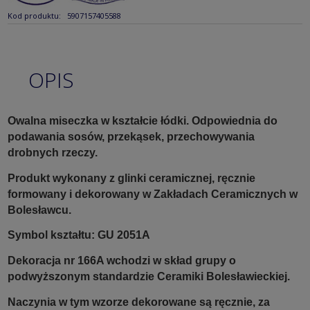
Kod produktu:
5907157405588
OPIS
Owalna miseczka w kształcie łódki. Odpowiednia do
podawania sosów, przekąsek, przechowywania
drobnych rzeczy.
Produkt wykonany z glinki ceramicznej, ręcznie
formowany i dekorowany w Zakładach Ceramicznych w
Bolesławcu.
Symbol kształtu: GU 2051A
Dekoracja nr 166A wchodzi w skład grupy o
podwyższonym standardzie Ceramiki Bolesławieckiej.
Naczynia w tym wzorze dekorowane są ręcznie, za