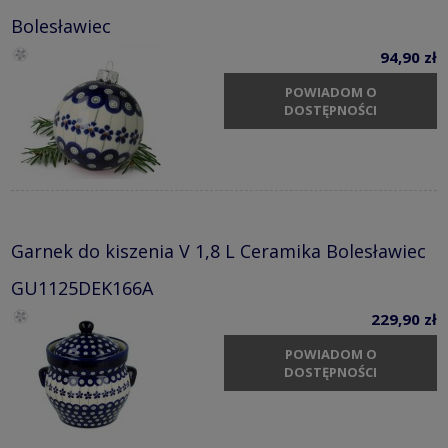
Bolesławiec
94,90 zł
POWIADOM O
DOSTĘPNOŚCI
Garnek do kiszenia V 1,8 L Ceramika Bolesławiec
GU1125DEK166A
229,90 zł
POWIADOM O
DOSTĘPNOŚCI