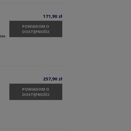
171,90 zł
POWIADOM O
DOSTĘPNOŚCI
nie
257,90 zł
POWIADOM O
DOSTĘPNOŚCI