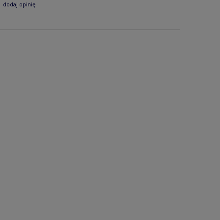
dodaj opinię