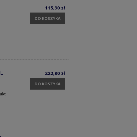
115,90 zł
DO KOSZYKA
 L
222,90 zł
DO KOSZYKA
ukt