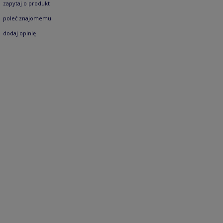
zapytaj o produkt
poleć znajomemu
dodaj opinię