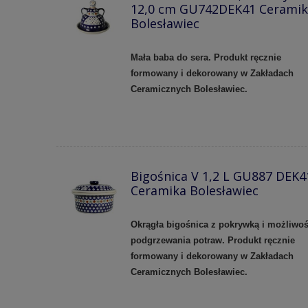
12,0 cm GU742DEK41 Ceramik
Bolesławiec
Mała baba do sera. Produkt ręcznie
formowany i dekorowany w Zakładach
Ceramicznych Bolesławiec.
Bigośnica V 1,2 L GU887 DEK4
Ceramika Bolesławiec
Okrągła bigośnica z pokrywką i możliwoś
podgrzewania potraw. Produkt ręcznie
formowany i dekorowany w Zakładach
Ceramicznych Bolesławiec.