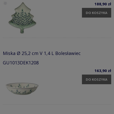
188,90 zł
DO KOSZYKA
Miska Ø 25,2 cm V 1,4 L Bolesławiec
GU1013DEK1208
163,90 zł
DO KOSZYKA