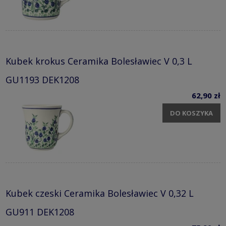
Kubek krokus Ceramika Bolesławiec V 0,3 L
GU1193 DEK1208
62,90 zł
DO KOSZYKA
Kubek czeski Ceramika Bolesławiec V 0,32 L
GU911 DEK1208