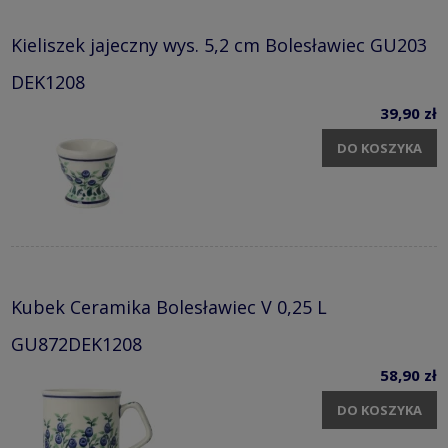
Kieliszek jajeczny wys. 5,2 cm Bolesławiec GU203
DEK1208
39,90 zł
DO KOSZYKA
Kubek Ceramika Bolesławiec V 0,25 L
GU872DEK1208
58,90 zł
DO KOSZYKA