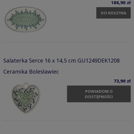
186,90 zł
DO KOSZYKA
Salaterka Serce 16 x 14,5 cm GU1249DEK1208
Ceramika Bolesławiec
73,90 zł
POWIADOM O
DOSTĘPNOŚCI