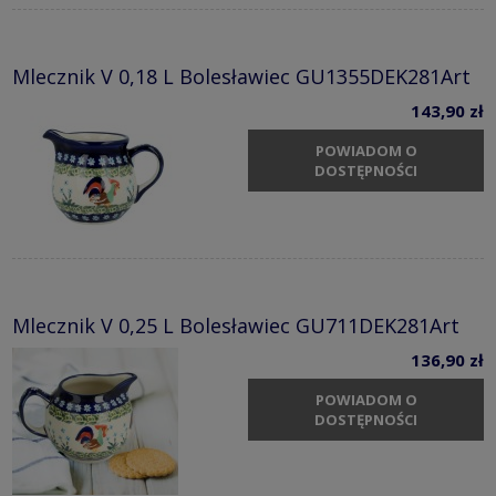
Mlecznik V 0,18 L Bolesławiec GU1355DEK281Art
143,90 zł
POWIADOM O
DOSTĘPNOŚCI
Mlecznik V 0,25 L Bolesławiec GU711DEK281Art
136,90 zł
POWIADOM O
DOSTĘPNOŚCI