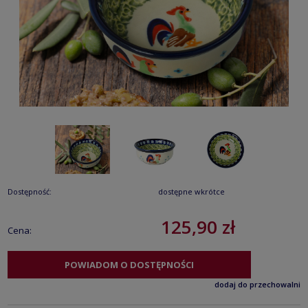
Dostępność:
dostępne wkrótce
125,90 zł
Cena:
POWIADOM O DOSTĘPNOŚCI
dodaj do przechowalni