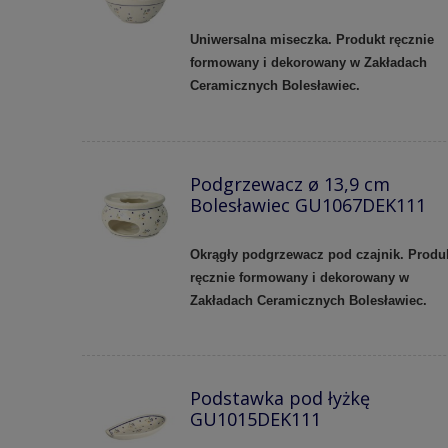
Uniwersalna miseczka. Produkt ręcznie
formowany i dekorowany w Zakładach
Ceramicznych Bolesławiec.
Podgrzewacz ø 13,9 cm
Bolesławiec GU1067DEK111
Okrągły podgrzewacz pod czajnik. Produ
ręcznie formowany i dekorowany w
Zakładach Ceramicznych Bolesławiec.
Podstawka pod łyżkę
GU1015DEK111