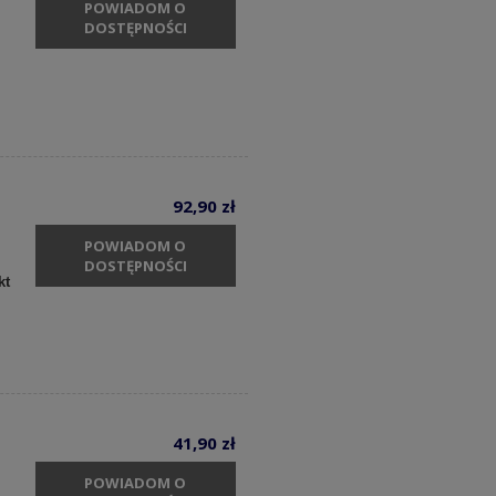
POWIADOM O
DOSTĘPNOŚCI
92,90 zł
POWIADOM O
DOSTĘPNOŚCI
kt
41,90 zł
POWIADOM O