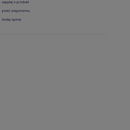
zapytaj o produkt
poleć znajomemu
dodaj opinię