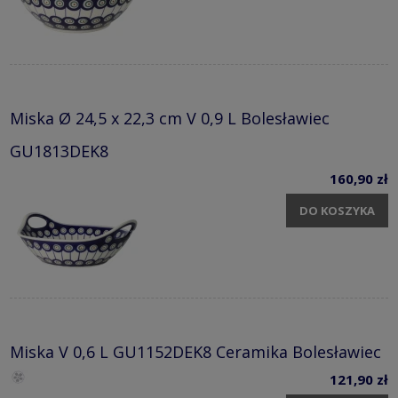
Miska Ø 24,5 x 22,3 cm V 0,9 L Bolesławiec
GU1813DEK8
160,90 zł
DO KOSZYKA
Miska V 0,6 L GU1152DEK8 Ceramika Bolesławiec
121,90 zł