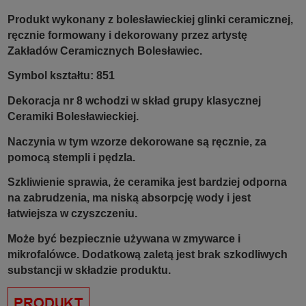
Produkt wykonany z bolesławieckiej glinki ceramicznej,
ręcznie formowany i dekorowany przez artystę
Zakładów Ceramicznych Bolesławiec.
Symbol kształtu: 851
Dekoracja nr 8 wchodzi w skład grupy klasycznej
Ceramiki Bolesławieckiej.
Naczynia w tym wzorze dekorowane są ręcznie, za
pomocą stempli i pędzla.
Szkliwienie sprawia, że ceramika jest bardziej odporna
na zabrudzenia, ma niską absorpcję wody i jest
łatwiejsza w czyszczeniu.
Może być bezpiecznie używana w zmywarce i
mikrofalówce. Dodatkową zaletą jest brak szkodliwych
substancji w składzie produktu.