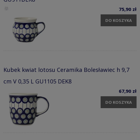
75,90 zł
DO KOSZYKA
Kubek kwiat lotosu Ceramika Bolesławiec h 9,7
cm V 0,35 L GU1105 DEK8
67,90 zł
DO KOSZYKA