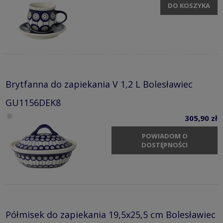
DO KOSZYKA
Brytfanna do zapiekania V 1,2 L Bolesławiec
GU1156DEK8
305,90 zł
POWIADOM O
DOSTĘPNOŚCI
Półmisek do zapiekania 19,5x25,5 cm Bolesławiec