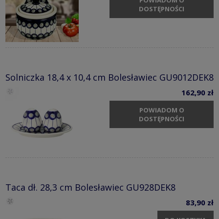
DOSTĘPNOŚCI
Solniczka 18,4 x 10,4 cm Bolesławiec GU9012DEK8
162,90 zł
POWIADOM O
DOSTĘPNOŚCI
Taca dł. 28,3 cm Bolesławiec GU928DEK8
83,90 zł