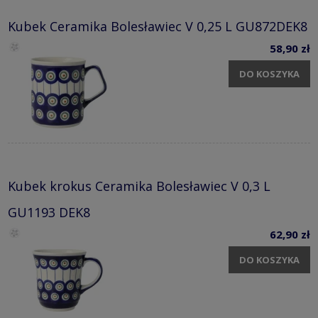
Kubek Ceramika Bolesławiec V 0,25 L GU872DEK8
58,90 zł
DO KOSZYKA
Kubek krokus Ceramika Bolesławiec V 0,3 L
GU1193 DEK8
62,90 zł
DO KOSZYKA