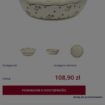
Dostępność:
dostępne wkrótce
108,90 zł
Cena:
POWIADOM O DOSTĘPNOŚCI
dodaj do przechowalni