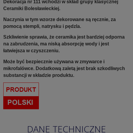
Dekoracja nr 111 wchodzi w skład grupy klasycznej
Ceramiki Bolesławieckiej.
Naczynia w tym wzorze dekorowane są ręcznie, za
pomocą stempli, natrysku i pędzla.
Szkliwienie sprawia, że ceramika jest bardziej odporna
na zabrudzenia, ma niską absorpcję wody i jest
łatwiejsza w czyszczeniu.
Może być bezpiecznie używana w zmywarce i
mikrofalówce. Dodatkową zaletą jest brak szkodliwych
substancji w składzie produktu.
DANE TECHNICZNE