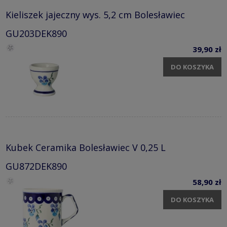
Kieliszek jajeczny wys. 5,2 cm Bolesławiec
GU203DEK890
39,90 zł
DO KOSZYKA
Kubek Ceramika Bolesławiec V 0,25 L
GU872DEK890
58,90 zł
DO KOSZYKA