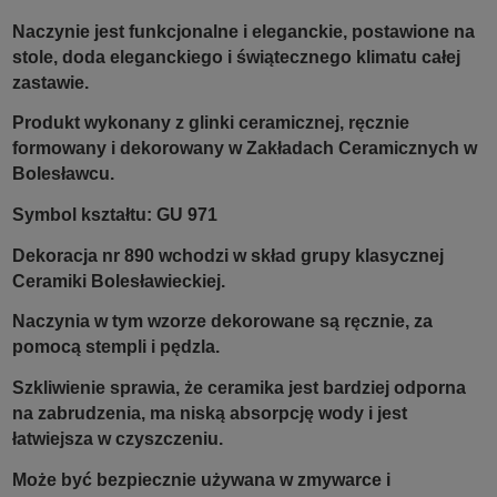
Naczynie jest funkcjonalne i eleganckie, postawione na
stole, doda eleganckiego i świątecznego klimatu całej
zastawie.
Produkt wykonany z glinki ceramicznej, ręcznie
formowany i dekorowany w Zakładach Ceramicznych w
Bolesławcu.
Symbol kształtu: GU 971
Dekoracja nr 890 wchodzi w skład grupy klasycznej
Ceramiki Bolesławieckiej.
Naczynia w tym wzorze dekorowane są ręcznie, za
pomocą stempli i pędzla.
Szkliwienie sprawia, że ceramika jest bardziej odporna
na zabrudzenia, ma niską absorpcję wody i jest
łatwiejsza w czyszczeniu.
Może być bezpiecznie używana w zmywarce i