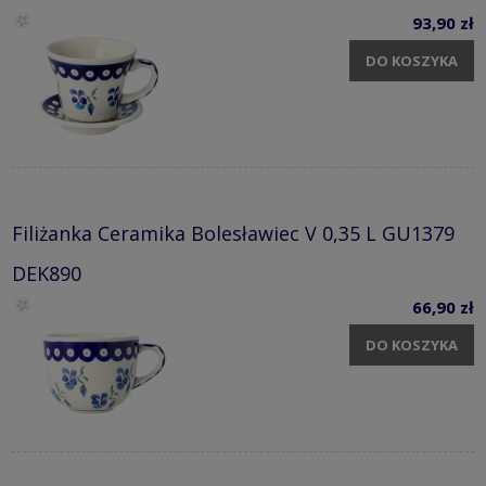
93,90 zł
DO KOSZYKA
Filiżanka Ceramika Bolesławiec V 0,35 L GU1379
DEK890
66,90 zł
DO KOSZYKA