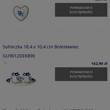
POWIADOM O
DOSTĘPNOŚCI
Solniczka 18,4 x 10,4 cm Bolesławiec
GU9012DEK890
162,90 zł
POWIADOM O
DOSTĘPNOŚCI