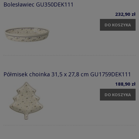
Bolesławiec GU350DEK111
232,90 zł
DO KOSZYKA
Półmisek choinka 31,5 x 27,8 cm GU1759DEK111
188,90 zł
DO KOSZYKA