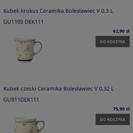
Kubek krokus Ceramika Bolesławiec V 0,3 L
GU1193 DEK111
62,90 zł
DO KOSZYKA
Kubek czeski Ceramika Bolesławiec V 0,32 L
GU911DEK111
75,90 zł
DO KOSZYKA