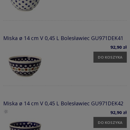
Miska ø 14 cm V 0,45 L Bolesławiec GU971DEK41
92,90 zł
DO KOSZYKA
Miska ø 14 cm V 0,45 L Bolesławiec GU971DEK42
92,90 zł
DO KOSZYKA