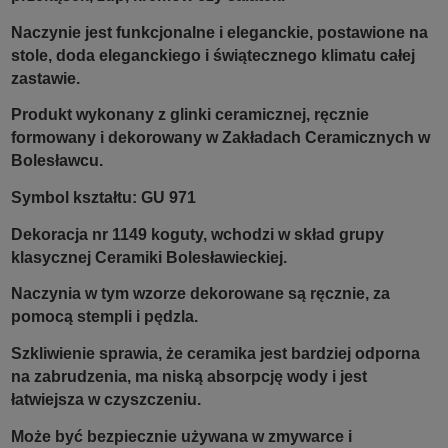
Naczynie jest funkcjonalne i eleganckie, postawione na
stole, doda eleganckiego i świątecznego klimatu całej
zastawie.
Produkt wykonany z glinki ceramicznej, ręcznie
formowany i dekorowany w Zakładach Ceramicznych w
Bolesławcu.
Symbol kształtu: GU 971
Dekoracja nr 1149 koguty, wchodzi w skład grupy
klasycznej Ceramiki Bolesławieckiej.
Naczynia w tym wzorze dekorowane są ręcznie, za
pomocą stempli i pędzla.
Szkliwienie sprawia, że ceramika jest bardziej odporna
na zabrudzenia, ma niską absorpcję wody i jest
łatwiejsza w czyszczeniu.
Może być bezpiecznie używana w zmywarce i