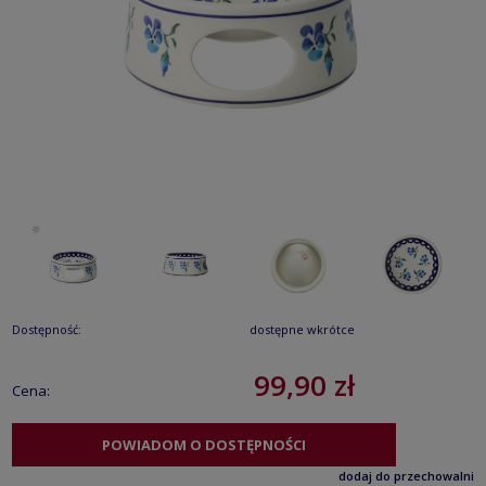
Dostępność:
dostępne wkrótce
99,90 zł
Cena:
POWIADOM O DOSTĘPNOŚCI
dodaj do przechowalni