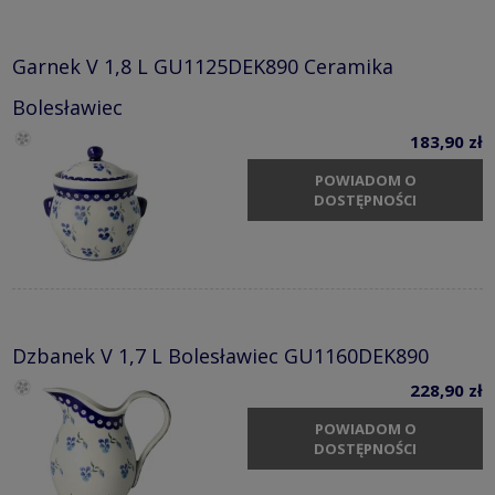
Garnek V 1,8 L GU1125DEK890 Ceramika
Bolesławiec
183,90 zł
POWIADOM O
DOSTĘPNOŚCI
Dzbanek V 1,7 L Bolesławiec GU1160DEK890
228,90 zł
POWIADOM O
DOSTĘPNOŚCI