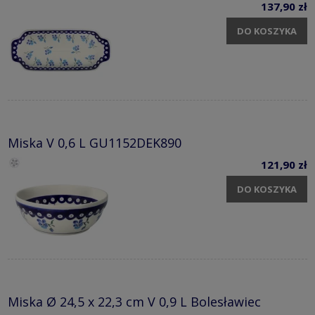
137,90 zł
DO KOSZYKA
Miska V 0,6 L GU1152DEK890
121,90 zł
DO KOSZYKA
Miska Ø 24,5 x 22,3 cm V 0,9 L Bolesławiec