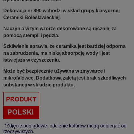
Dekoracja nr 890 wchodzi w skład grupy klasycznej
Ceramiki Bolesławieckiej.
Naczynia w tym wzorze dekorowane są ręcznie, za
pomocą stempli i pędzla.
Szkliwienie sprawia, że ceramika jest bardziej odporna
na zabrudzenia, ma niską absorpcję wody i jest
łatwiejsza w czyszczeniu.
Może być bezpiecznie używana w zmywarce i
mikrofalówce. Dodatkową zaletą jest brak szkodliwych
substancji w składzie produktu.
*Zdjęcie poglądowe- odcienie kolorów mogą odbiegać od
rzeczywistych.