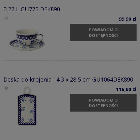
0,22 L GU775 DEK890
99,90 zł
POWIADOM O
DOSTĘPNOŚCI
Deska do krojenia 14,3 x 28,5 cm GU1064DEK890
116,90 zł
POWIADOM O
DOSTĘPNOŚCI