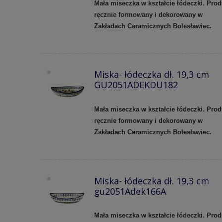
Mała miseczka w kształcie łódeczki. Prod
ręcznie formowany i dekorowany w
Zakładach Ceramicznych Bolesławiec.
Miska- łódeczka dł. 19,3 cm
GU2051ADEKDU182
Mała miseczka w kształcie łódeczki. Prod
ręcznie formowany i dekorowany w
Zakładach Ceramicznych Bolesławiec.
Miska- łódeczka dł. 19,3 cm
gu2051Adek166A
Mała miseczka w kształcie łódeczki. Prod