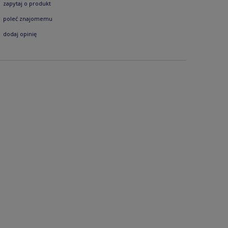
zapytaj o produkt
poleć znajomemu
dodaj opinię