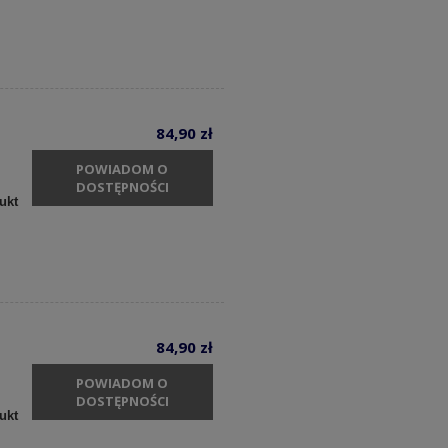
84,90 zł
POWIADOM O
DOSTĘPNOŚCI
ukt
84,90 zł
POWIADOM O
DOSTĘPNOŚCI
ukt