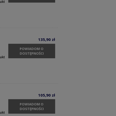
ukt
135,90 zł
POWIADOM O
DOSTĘPNOŚCI
ukt
105,90 zł
POWIADOM O
DOSTĘPNOŚCI
ukt