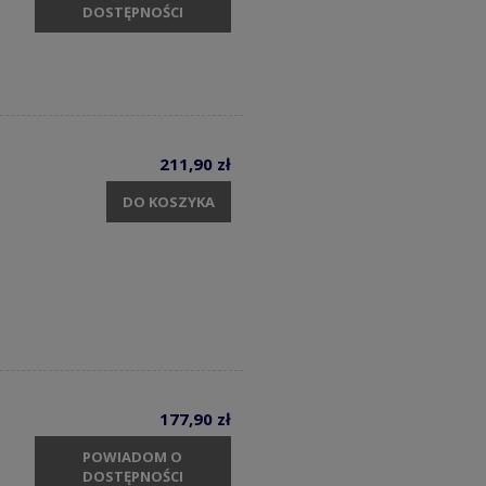
DOSTĘPNOŚCI
211,90 zł
DO KOSZYKA
177,90 zł
POWIADOM O
DOSTĘPNOŚCI