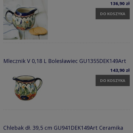
136,90 zł
DO KOSZYKA
Mlecznik V 0,18 L Bolesławiec GU1355DEK149Art
143,90 zł
DO KOSZYKA
Chlebak dł. 39,5 cm GU941DEK149Art Ceramika