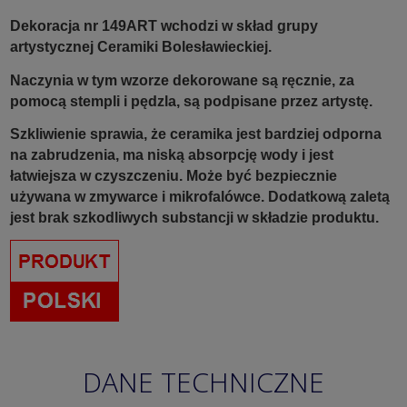
Dekoracja nr 149ART wchodzi w skład grupy
artystycznej Ceramiki Bolesławieckiej.
Naczynia w tym wzorze dekorowane są ręcznie, za
pomocą stempli i pędzla, są podpisane przez artystę.
Szkliwienie sprawia, że ceramika jest bardziej odporna
na zabrudzenia, ma niską absorpcję wody i jest
łatwiejsza w czyszczeniu. Może być bezpiecznie
używana w zmywarce i mikrofalówce. Dodatkową zaletą
jest brak szkodliwych substancji w składzie produktu.
DANE TECHNICZNE