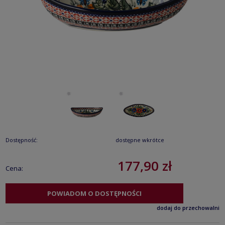
Dostępność:
dostępne wkrótce
177,90 zł
Cena:
POWIADOM O DOSTĘPNOŚCI
dodaj do przechowalni