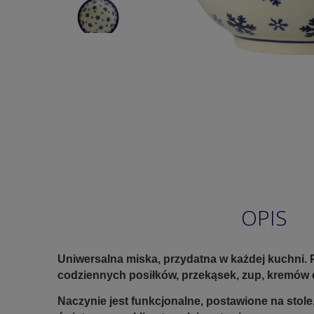
OPIS
Uniwersalna miska, przydatna w każdej kuchni.
codziennych posiłków, przekąsek, zup, kremów c
Naczynie jest funkcjonalne, postawione na stole