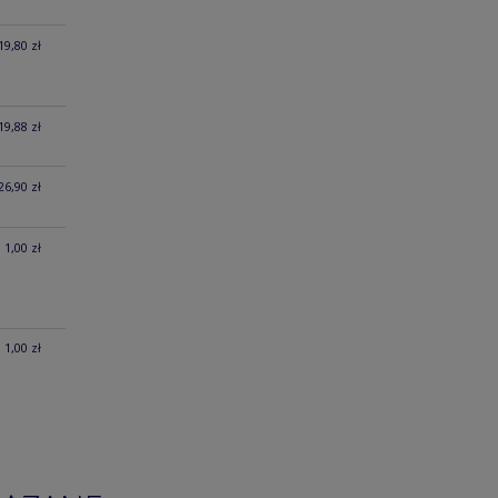
19,80 zł
19,88 zł
26,90 zł
1,00 zł
1,00 zł