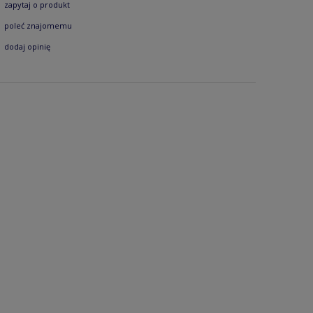
zapytaj o produkt
poleć znajomemu
dodaj opinię