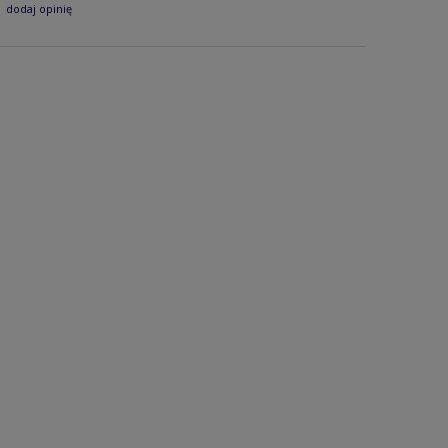
dodaj opinię