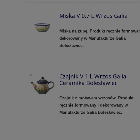
Miska V 0,7 L Wrzos Galia
Miska na zupę. Produkt ręcznie formowan
dekorowany w Manufakturze Galia
Bolesławiec.
Czajnik V 1 L Wrzos Galia
Ceramika Bolesławiec
Czajnik z motywem wrzosów. Produkt
ręcznie formowany i dekorowany w
Manufakturze Galia Bolesławiec.