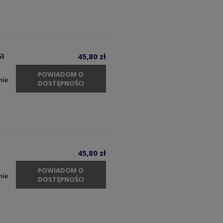
ia
45,80 zł
POWIADOM O
nie
DOSTĘPNOŚCI
45,80 zł
POWIADOM O
nie
DOSTĘPNOŚCI