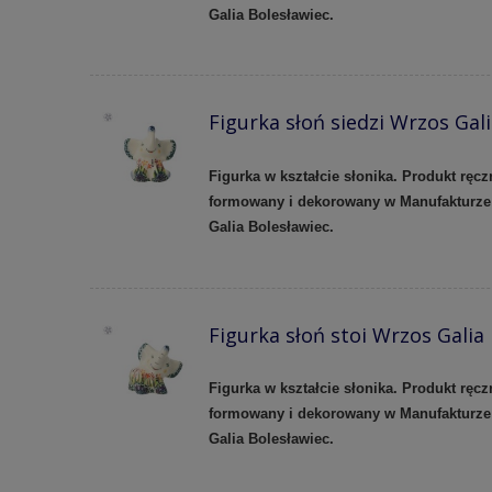
Galia Bolesławiec.
Figurka słoń siedzi Wrzos Gal
Figurka w kształcie słonika. Produkt ręcz
formowany i dekorowany w Manufakturze
Galia Bolesławiec.
Figurka słoń stoi Wrzos Galia
Figurka w kształcie słonika. Produkt ręcz
formowany i dekorowany w Manufakturze
Galia Bolesławiec.