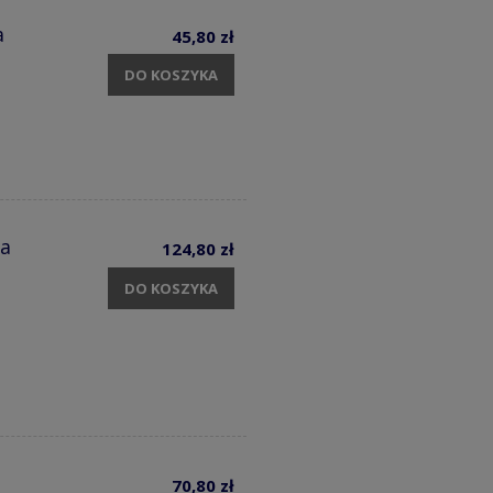
a
45,80 zł
DO KOSZYKA
ia
124,80 zł
DO KOSZYKA
70,80 zł