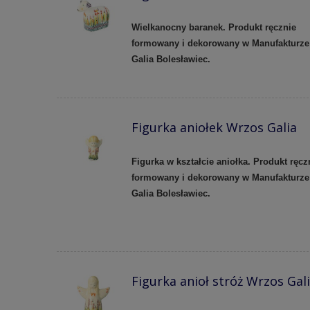
Wielkanocny baranek. Produkt ręcznie
formowany i dekorowany w Manufakturze
Galia Bolesławiec.
Figurka aniołek Wrzos Galia
Figurka w kształcie aniołka. Produkt ręcz
formowany i dekorowany w Manufakturze
Galia Bolesławiec.
Figurka anioł stróż Wrzos Gal