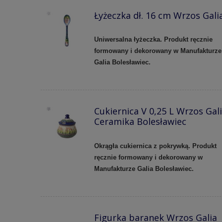
Łyżeczka dł. 16 cm Wrzos Gali
Uniwersalna łyżeczka. Produkt ręcznie
formowany i dekorowany w Manufakturze
Galia Bolesławiec.
Cukiernica V 0,25 L Wrzos Gal
Ceramika Bolesławiec
Okrągła cukiernica z pokrywką. Produkt
ręcznie formowany i dekorowany w
Manufakturze Galia Bolesławiec.
Figurka baranek Wrzos Galia