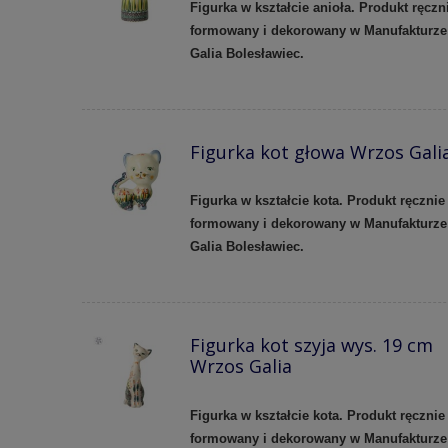
Figurka w kształcie anioła. Produkt ręczn
formowany i dekorowany w Manufakturze
Galia Bolesławiec.
Figurka kot głowa Wrzos Gali
Figurka w kształcie kota. Produkt ręcznie
formowany i dekorowany w Manufakturze
Galia Bolesławiec.
Figurka kot szyja wys. 19 cm
Wrzos Galia
Figurka w kształcie kota. Produkt ręcznie
formowany i dekorowany w Manufakturze