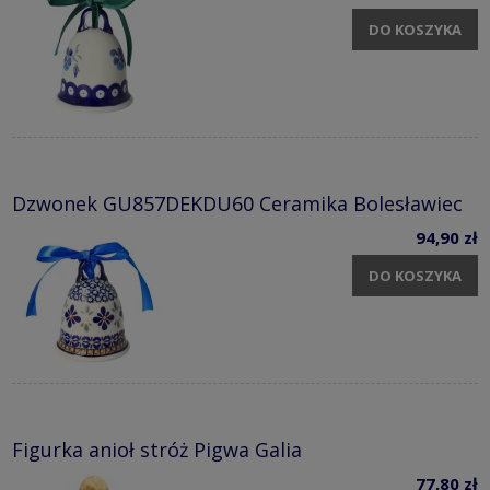
DO KOSZYKA
Dzwonek GU857DEKDU60 Ceramika Bolesławiec
94,90 zł
DO KOSZYKA
Figurka anioł stróż Pigwa Galia
77,80 zł