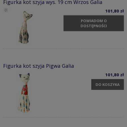
Figurka kot szyja wys. 19 cm Wrzos Galia
101,80 zł
POWIADOM O
DOSTĘPNOŚCI
Figurka kot szyja Pigwa Galia
101,80 zł
DO KOSZYKA