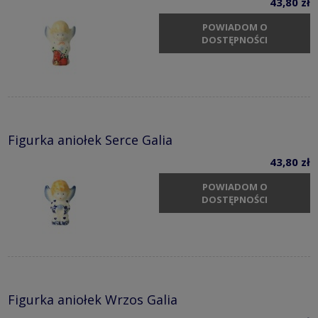
43,80 zł
POWIADOM O
DOSTĘPNOŚCI
Figurka aniołek Serce Galia
43,80 zł
POWIADOM O
DOSTĘPNOŚCI
Figurka aniołek Wrzos Galia