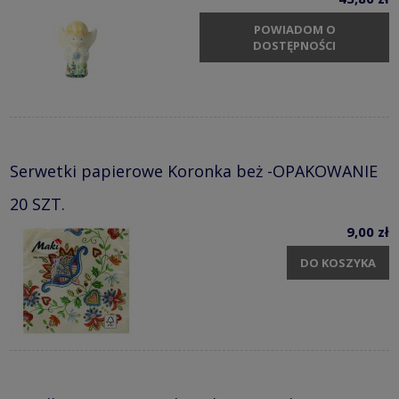
POWIADOM O
DOSTĘPNOŚCI
Serwetki papierowe Koronka beż -OPAKOWANIE
20 SZT.
9,00 zł
DO KOSZYKA