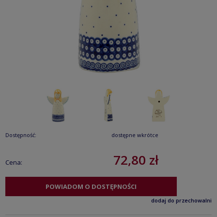
Dostępność:
dostępne wkrótce
72,80 zł
Cena:
POWIADOM O DOSTĘPNOŚCI
dodaj do przechowalni