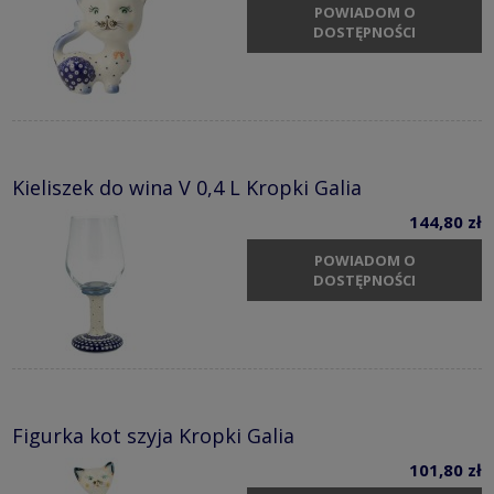
POWIADOM O
DOSTĘPNOŚCI
Kieliszek do wina V 0,4 L Kropki Galia
144,80 zł
POWIADOM O
DOSTĘPNOŚCI
Figurka kot szyja Kropki Galia
101,80 zł