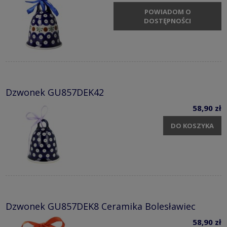
POWIADOM O
DOSTĘPNOŚCI
Dzwonek GU857DEK42
58,90 zł
DO KOSZYKA
Dzwonek GU857DEK8 Ceramika Bolesławiec
58,90 zł