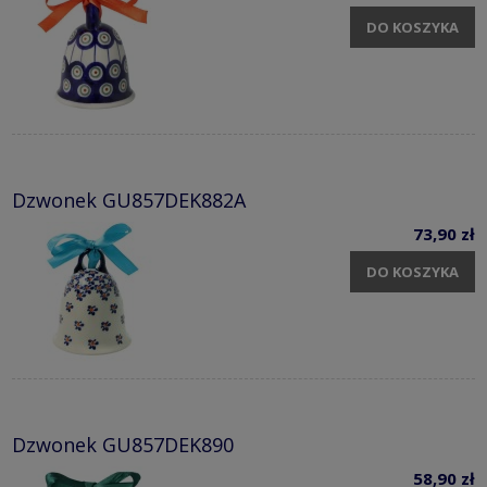
DO KOSZYKA
Dzwonek GU857DEK882A
73,90 zł
DO KOSZYKA
Dzwonek GU857DEK890
58,90 zł