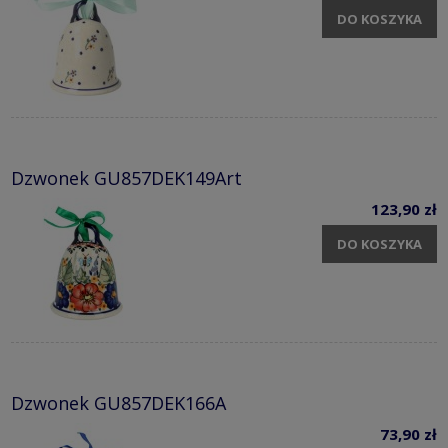
DO KOSZYKA
Dzwonek GU857DEK149Art
123,90 zł
DO KOSZYKA
Dzwonek GU857DEK166A
73,90 zł