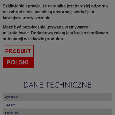
Szkliwienie sprawia, że ceramika jest bardziej odporna
na zabrudzenia, ma niską absorpcję wody i jest
łatwiejsza w czyszczeniu.
Może być bezpiecznie używana w zmywarce i
mikrofalówce. Dodatkową zaletą jest brak szkodliwych
substancji w składzie produktu.
DANE TECHNICZNE
Wysokość
15,5 cm
Szerokość