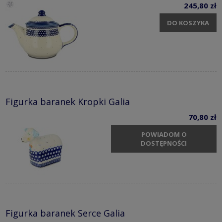
245,80 zł
DO KOSZYKA
Figurka baranek Kropki Galia
70,80 zł
POWIADOM O
DOSTĘPNOŚCI
Figurka baranek Serce Galia