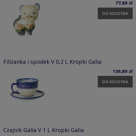
77,80 zł
DO KOSZYKA
Filiżanka i spodek V 0,2 L Kropki Galia
136,80 zł
DO KOSZYKA
Czajnik Galia V 1 L Kropki Galia