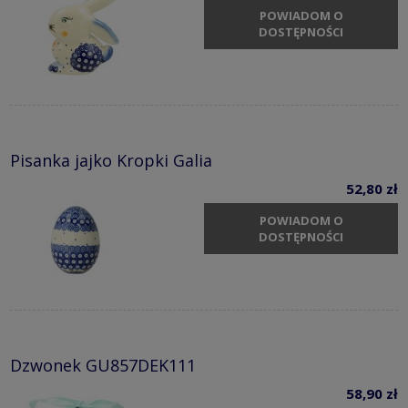
POWIADOM O
DOSTĘPNOŚCI
Pisanka jajko Kropki Galia
52,80 zł
POWIADOM O
DOSTĘPNOŚCI
Dzwonek GU857DEK111
58,90 zł