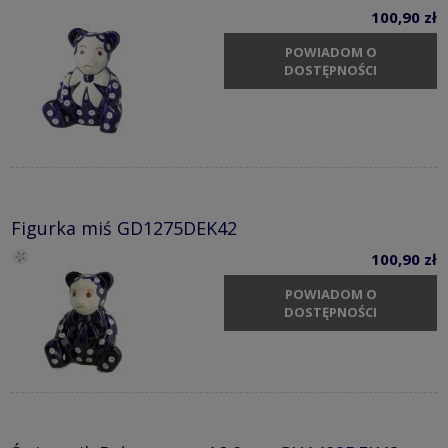
100,90 zł
POWIADOM O
DOSTĘPNOŚCI
Figurka miś GD1275DEK42
100,90 zł
POWIADOM O
DOSTĘPNOŚCI