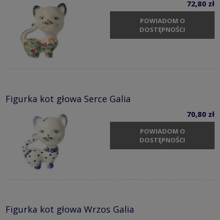
72,80 zł
POWIADOM O
DOSTĘPNOŚCI
Figurka kot głowa Serce Galia
70,80 zł
POWIADOM O
DOSTĘPNOŚCI
Figurka kot głowa Wrzos Galia