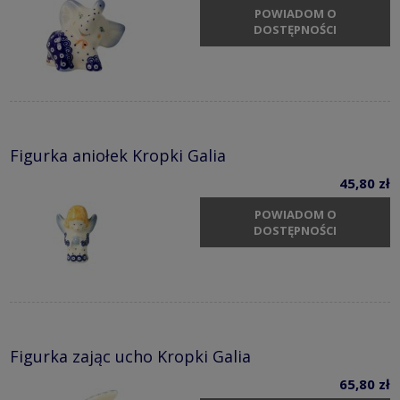
POWIADOM O
DOSTĘPNOŚCI
Figurka aniołek Kropki Galia
45,80 zł
POWIADOM O
DOSTĘPNOŚCI
Figurka zając ucho Kropki Galia
65,80 zł