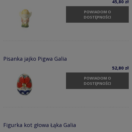
45,80 zł
POWIADOM O
DOSTĘPNOŚCI
Pisanka jajko Pigwa Galia
52,80 zł
POWIADOM O
DOSTĘPNOŚCI
Figurka kot głowa Łąka Galia