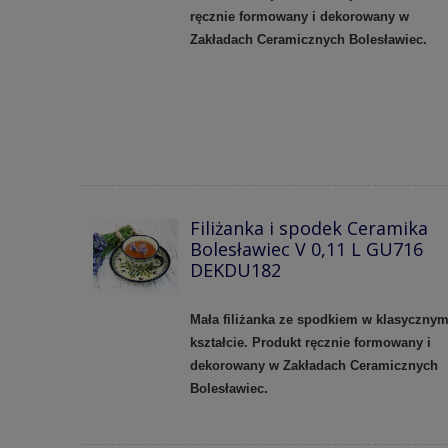
ręcznie formowany i dekorowany w
Zakładach Ceramicznych Bolesławiec.
Filiżanka i spodek Ceramika
Bolesławiec V 0,11 L GU716
DEKDU182
Mała filiżanka ze spodkiem w klasyczny
kształcie. Produkt ręcznie formowany i
dekorowany w Zakładach Ceramicznych
Bolesławiec.