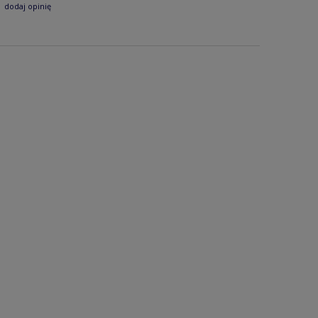
dodaj opinię