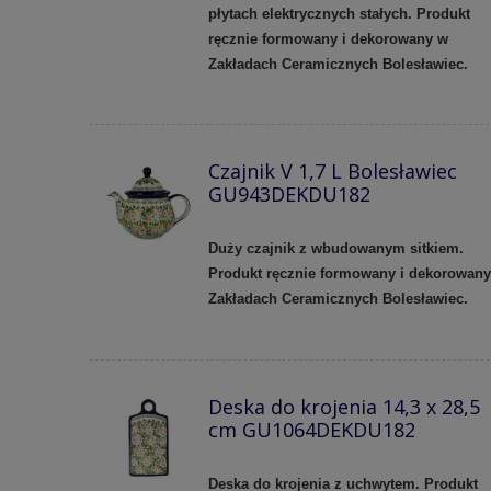
płytach elektrycznych stałych. Produkt
ręcznie formowany i dekorowany w
Zakładach Ceramicznych Bolesławiec.
Czajnik V 1,7 L Bolesławiec
GU943DEKDU182
Duży czajnik z wbudowanym sitkiem.
Produkt ręcznie formowany i dekorowan
Zakładach Ceramicznych Bolesławiec.
Deska do krojenia 14,3 x 28,5
cm GU1064DEKDU182
Deska do krojenia z uchwytem. Produkt