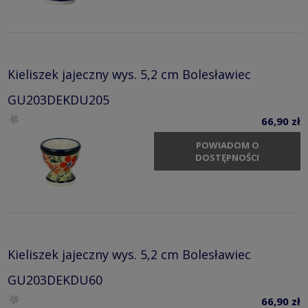
Kieliszek jajeczny wys. 5,2 cm Bolesławiec
GU203DEKDU205
66,90 zł
POWIADOM O
DOSTĘPNOŚCI
Kieliszek jajeczny wys. 5,2 cm Bolesławiec
GU203DEKDU60
66,90 zł