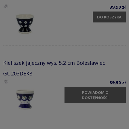
39,90 zł
DO KOSZYKA
Kieliszek jajeczny wys. 5,2 cm Bolesławiec
GU203DEK8
39,90 zł
POWIADOM O
DOSTĘPNOŚCI