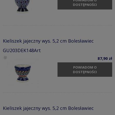
POWIADOM O
DOSTĘPNOŚCI
Kieliszek jajeczny wys. 5,2 cm Bolesławiec
GU203DEK148Art
87,90 zł
POWIADOM O
DOSTĘPNOŚCI
Kieliszek jajeczny wys. 5,2 cm Bolesławiec