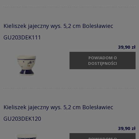
Kieliszek jajeczny wys. 5,2 cm Bolesławiec
GU203DEK111
39,90 zł
POWIADOM O
DOSTĘPNOŚCI
Kieliszek jajeczny wys. 5,2 cm Bolesławiec
GU203DEK120
39,90 zł