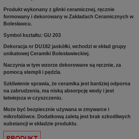
Produkt wykonany z glinki ceramicznej, ręcznie
formowany i dekorowany w Zakładach Ceramicznych w
Bolesławcu.
Symbol kształtu: GU 203
Dekoracja nr DU182 jaskółki, wchodzi w skład grupy
unikatowej Ceramiki Bolesławieckiej.
Naczynia w tym wzorze dekorowane są ręcznie, za
pomocą stempli i pędzla.
Szkliwienie sprawia, że ceramika jest bardziej odporna
na zabrudzenia, ma niską absorpcję wody i jest
łatwiejsza w czyszczeniu.
Może być bezpiecznie używana w zmywarce i
mikrofalówce. Dodatkową zaletą jest brak szkodliwych
substancji w składzie produktu.