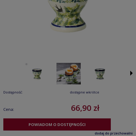
Dostępność:
dostępne wkrótce
66,90 zł
Cena:
POWIADOM O DOSTĘPNOŚCI
dodaj do przechowalni