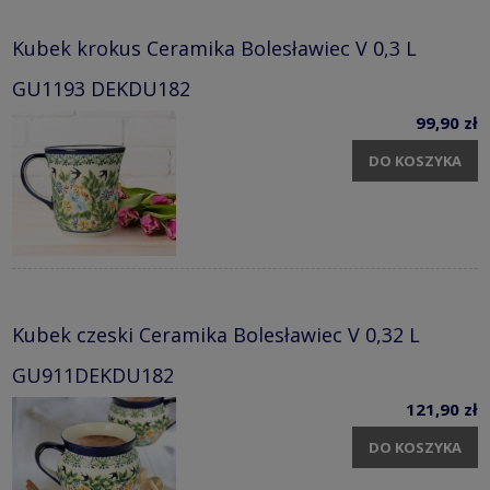
Kubek krokus Ceramika Bolesławiec V 0,3 L
GU1193 DEKDU182
99,90 zł
DO KOSZYKA
Kubek czeski Ceramika Bolesławiec V 0,32 L
GU911DEKDU182
121,90 zł
DO KOSZYKA