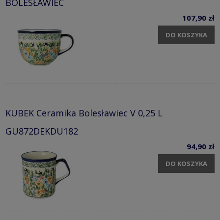
BOLESŁAWIEC
107,90 zł
DO KOSZYKA
KUBEK Ceramika Bolesławiec V 0,25 L
GU872DEKDU182
94,90 zł
DO KOSZYKA