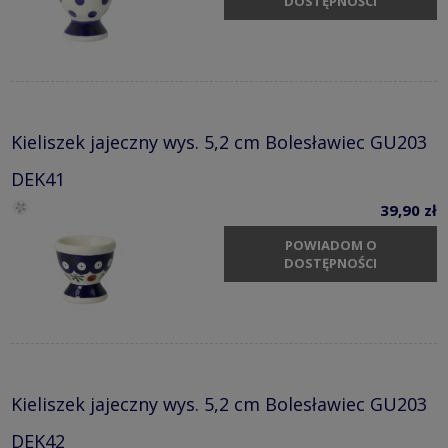
DOSTĘPNOŚCI
Kieliszek jajeczny wys. 5,2 cm Bolesławiec GU203
DEK41
39,90 zł
POWIADOM O
DOSTĘPNOŚCI
Kieliszek jajeczny wys. 5,2 cm Bolesławiec GU203
DEK42