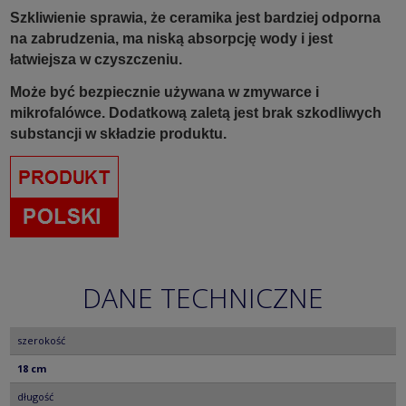
Szkliwienie sprawia, że ceramika jest bardziej odporna
na zabrudzenia, ma niską absorpcję wody i jest
łatwiejsza w czyszczeniu.
Może być bezpiecznie używana w zmywarce i
mikrofalówce. Dodatkową zaletą jest brak szkodliwych
substancji w składzie produktu.
DANE TECHNICZNE
szerokość
18 cm
długość