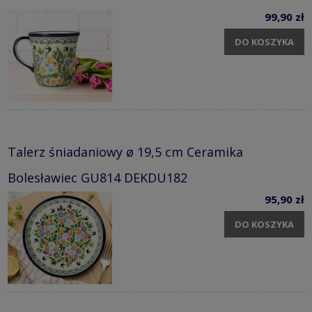
99,90 zł
DO KOSZYKA
Talerz śniadaniowy ø 19,5 cm Ceramika
Bolesławiec GU814 DEKDU182
95,90 zł
DO KOSZYKA