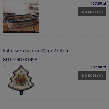
457,90 zł
DO KOSZYKA
Półmisek choinka 31,5 x 27,8 cm
GU1759DEK149Art
397,90 zł
DO KOSZYKA