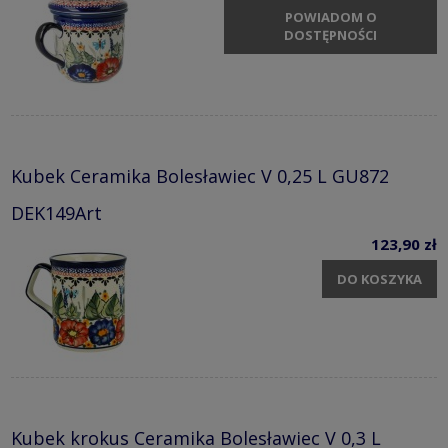
POWIADOM O
DOSTĘPNOŚCI
Kubek Ceramika Bolesławiec V 0,25 L GU872
DEK149Art
123,90 zł
DO KOSZYKA
Kubek krokus Ceramika Bolesławiec V 0,3 L