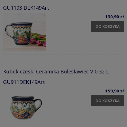
GU1193 DEK149Art
130,90 zł
DO KOSZYKA
Kubek czeski Ceramika Bolesławiec V 0,32 L
GU911DEK149Art
159,90 zł
DO KOSZYKA