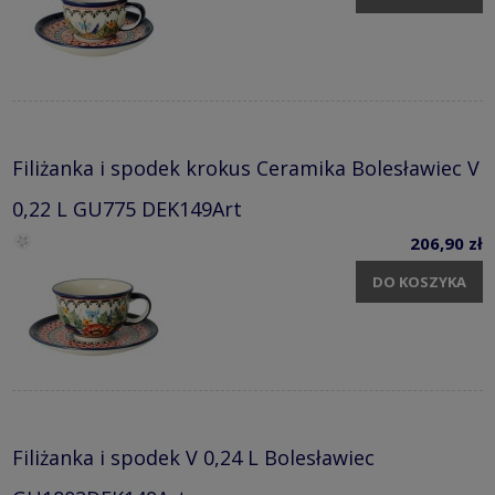
Filiżanka i spodek krokus Ceramika Bolesławiec V
0,22 L GU775 DEK149Art
206,90 zł
DO KOSZYKA
Filiżanka i spodek V 0,24 L Bolesławiec