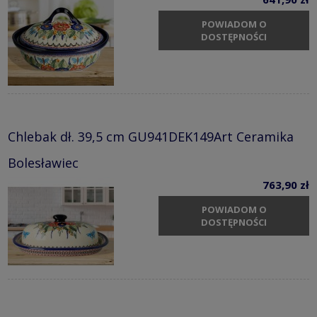
POWIADOM O
DOSTĘPNOŚCI
Chlebak dł. 39,5 cm GU941DEK149Art Ceramika
Bolesławiec
763,90 zł
POWIADOM O
DOSTĘPNOŚCI