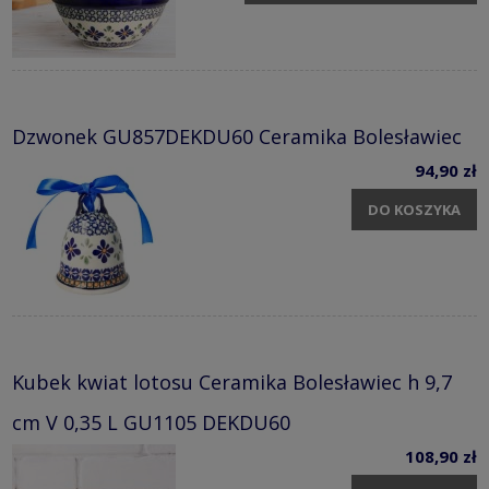
Dzwonek GU857DEKDU60 Ceramika Bolesławiec
94,90 zł
DO KOSZYKA
Kubek kwiat lotosu Ceramika Bolesławiec h 9,7
cm V 0,35 L GU1105 DEKDU60
108,90 zł