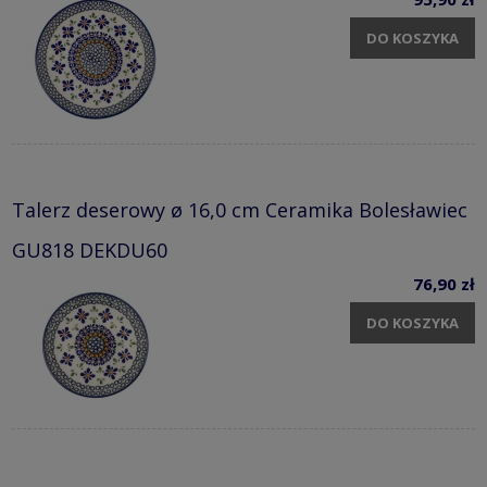
DO KOSZYKA
Talerz deserowy ø 16,0 cm Ceramika Bolesławiec
GU818 DEKDU60
76,90 zł
DO KOSZYKA