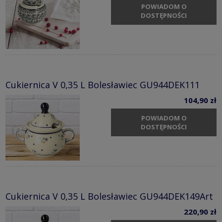
POWIADOM O
DOSTĘPNOŚCI
Cukiernica V 0,35 L Bolesławiec GU944DEK111
104,90 zł
POWIADOM O
DOSTĘPNOŚCI
Cukiernica V 0,35 L Bolesławiec GU944DEK149Art
220,90 zł