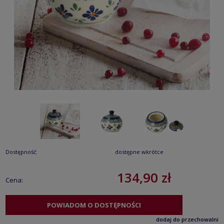
Dostępność:
dostępne wkrótce
134,90 zł
Cena:
POWIADOM O DOSTĘPNOŚCI
dodaj do przechowalni