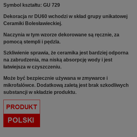
Symbol kształtu: GU 729
Dekoracja nr DU60 wchodzi w skład grupy unikatowej
Ceramiki Bolesławieckiej.
Naczynia w tym wzorze dekorowane są ręcznie, za
pomocą stempli i pędzla.
Szkliwienie sprawia, że ceramika jest bardziej odporna
na zabrudzenia, ma niską absorpcję wody i jest
łatwiejsza w czyszczeniu.
Może być bezpiecznie używana w zmywarce i
mikrofalówce. Dodatkową zaletą jest brak szkodliwych
substancji w składzie produktu.