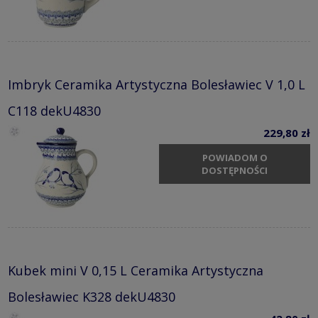
Imbryk Ceramika Artystyczna Bolesławiec V 1,0 L
C118 dekU4830
229,80 zł
POWIADOM O
DOSTĘPNOŚCI
Kubek mini V 0,15 L Ceramika Artystyczna
Bolesławiec K328 dekU4830