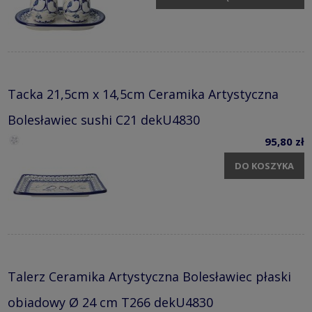
Tacka 21,5cm x 14,5cm Ceramika Artystyczna
Bolesławiec sushi C21 dekU4830
95,80 zł
DO KOSZYKA
Talerz Ceramika Artystyczna Bolesławiec płaski
obiadowy Ø 24 cm T266 dekU4830