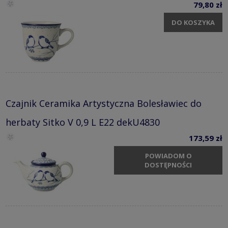
79,80 zł
DO KOSZYKA
Czajnik Ceramika Artystyczna Bolesławiec do
herbaty Sitko V 0,9 L E22 dekU4830
173,59 zł
POWIADOM O
DOSTĘPNOŚCI