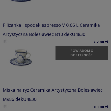
Filiżanka i spodek espresso V 0,06 L Ceramika
Artystyczna Bolesławiec B10 dekU4830
62,00 zł
POWIADOM O
DOSTĘPNOŚCI
Miska na ryż Ceramika Artystyczna Bolesławiec
M986 dekU4830
83,80 zł