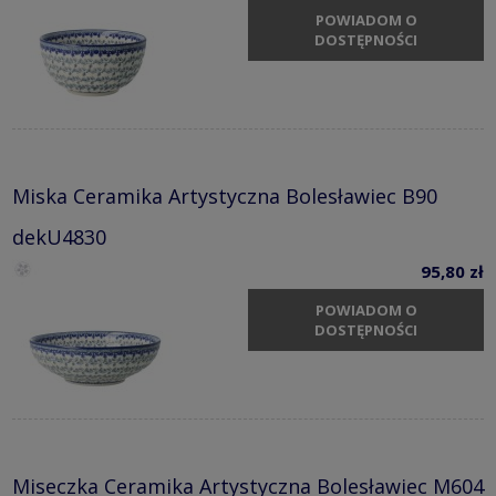
POWIADOM O
DOSTĘPNOŚCI
Miska Ceramika Artystyczna Bolesławiec B90
dekU4830
95,80 zł
POWIADOM O
DOSTĘPNOŚCI
Miseczka Ceramika Artystyczna Bolesławiec M604