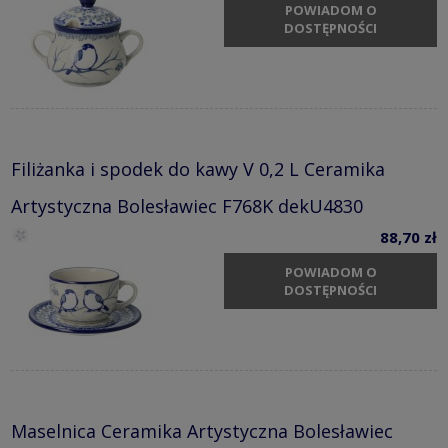
POWIADOM O
DOSTĘPNOŚCI
Filiżanka i spodek do kawy V 0,2 L Ceramika
Artystyczna Bolesławiec F768K dekU4830
88,70 zł
POWIADOM O
DOSTĘPNOŚCI
Maselnica Ceramika Artystyczna Bolesławiec