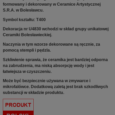
formowany i dekorowany w Ceramice Artystycznej
S.R.A. w Bolesławcu.
Symbol kształtu: T400
Dekoracja nr U4830 wchodzi w skład grupy unikatowej
Ceramiki Bolesławieckiej.
Naczynia w tym wzorze dekorowane są ręcznie, za
pomocą stempli i pędzla.
Szkliwienie sprawia, że ceramika jest bardziej odporna
na zabrudzenia, ma niską absorpcję wody i jest
łatwiejsza w czyszczeniu.
Może być bezpiecznie używana w zmywarce i
mikrofalówce. Dodatkową zaletą jest brak szkodliwych
substancji w składzie produktu.