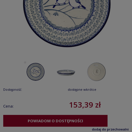
Dostępność:
dostępne wkrótce
153,39 zł
Cena:
POWIADOM O DOSTĘPNOŚCI
dodaj do przechowalni