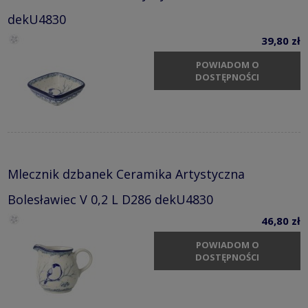
dekU4830
39,80 zł
POWIADOM O
DOSTĘPNOŚCI
Mlecznik dzbanek Ceramika Artystyczna
Bolesławiec V 0,2 L D286 dekU4830
46,80 zł
POWIADOM O
DOSTĘPNOŚCI