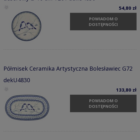
54,80 zł
POWIADOM O
DOSTĘPNOŚCI
Półmisek Ceramika Artystyczna Bolesławiec G72
dekU4830
133,80 zł
POWIADOM O
DOSTĘPNOŚCI