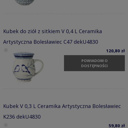
Kubek do ziół z sitkiem V 0,4 L Ceramika
Artystyczna Bolesławiec C47 dekU4830
120,80 zł
POWIADOM O
DOSTĘPNOŚCI
Kubek V 0,3 L Ceramika Artystyczna Bolesławiec
K236 dekU4830
59,80 zł