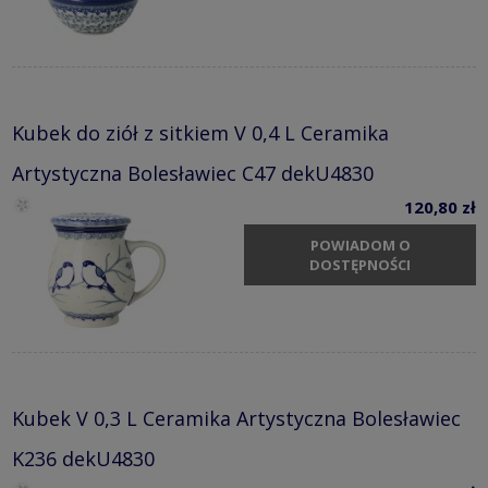
Kubek do ziół z sitkiem V 0,4 L Ceramika
Artystyczna Bolesławiec C47 dekU4830
120,80 zł
POWIADOM O
DOSTĘPNOŚCI
Kubek V 0,3 L Ceramika Artystyczna Bolesławiec
K236 dekU4830