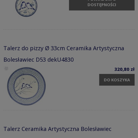
DOSTĘPNOŚCI
Talerz do pizzy Ø 33cm Ceramika Artystyczna
Bolesławiec D53 dekU4830
320,80 zł
DO KOSZYKA
Talerz Ceramika Artystyczna Bolesławiec