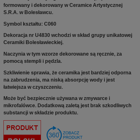
formowany i dekorowany w Ceramice Artystycznej
S.R.A. w Bolesławcu.
Symbol kształtu: C060
Dekoracja nr U4830 wchodzi w skład grupy unikatowej
Ceramiki Bolesławieckiej.
Naczynia w tym wzorze dekorowane są ręcznie, za
pomocą stempli i pędzla.
Szkliwienie sprawia, że ceramika jest bardziej odporna
na zabrudzenia, ma niską absorpcję wody i jest
łatwiejsza w czyszczeniu.
Może być bezpiecznie używana w zmywarce i
mikrofalówce. Dodatkową zaletą jest brak szkodliwych
substancji w składzie produktu.