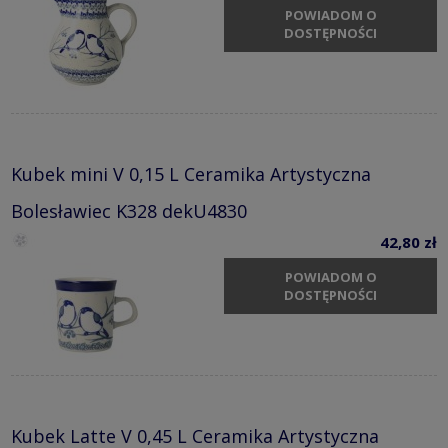
POWIADOM O
DOSTĘPNOŚCI
Kubek mini V 0,15 L Ceramika Artystyczna
Bolesławiec K328 dekU4830
42,80 zł
POWIADOM O
DOSTĘPNOŚCI
Kubek Latte V 0,45 L Ceramika Artystyczna