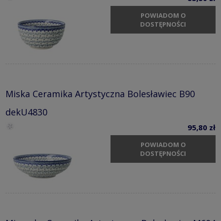
POWIADOM O
DOSTĘPNOŚCI
Miska Ceramika Artystyczna Bolesławiec B90
dekU4830
95,80 zł
POWIADOM O
DOSTĘPNOŚCI