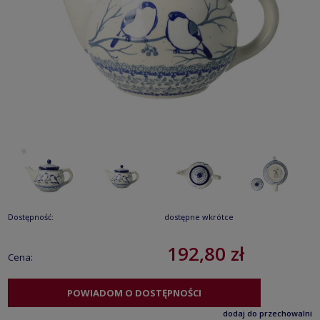
Dostępność:
dostępne wkrótce
192,80 zł
Cena:
POWIADOM O DOSTĘPNOŚCI
dodaj do przechowalni