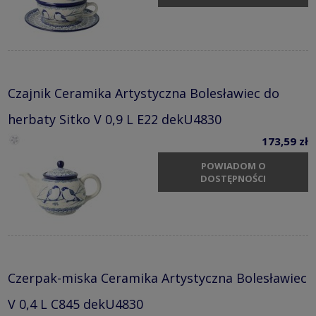
Czajnik Ceramika Artystyczna Bolesławiec do
herbaty Sitko V 0,9 L E22 dekU4830
173,59 zł
POWIADOM O
DOSTĘPNOŚCI
Czerpak-miska Ceramika Artystyczna Bolesławiec
V 0,4 L C845 dekU4830