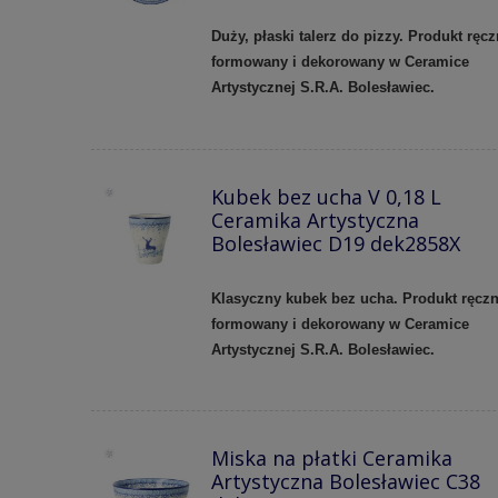
Duży, płaski talerz do pizzy. Produkt ręcz
formowany i dekorowany w Ceramice
Artystycznej S.R.A. Bolesławiec.
Kubek bez ucha V 0,18 L
Ceramika Artystyczna
Bolesławiec D19 dek2858X
Klasyczny kubek bez ucha.
Produkt ręczn
formowany i dekorowany w Ceramice
Artystycznej S.R.A. Bolesławiec.
Miska na płatki Ceramika
Artystyczna Bolesławiec C38