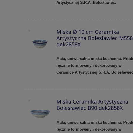
Artystycznej S.R.A. Bolesławiec.
Miska Ø 10 cm Ceramika
Artystyczna Bolesławiec M558
dek2858X
Mała, uniwersalna miska kuchenna. Prod
ręcznie formowany i dekorowany w
Ceramice Artystycznej S.R.A. Bolesławie
Miska Ceramika Artystyczna
Bolesławiec B90 dek2858X
Mała, uniwersalna miska kuchenna. Prod
ręcznie formowany i dekorowany w