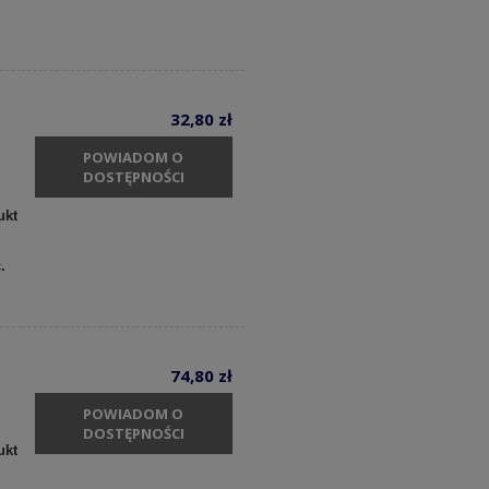
32,80 zł
POWIADOM O
DOSTĘPNOŚCI
ukt
c.
74,80 zł
POWIADOM O
DOSTĘPNOŚCI
ukt