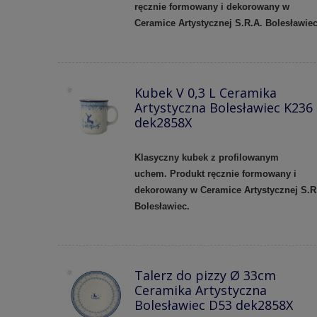
ręcznie formowany i dekorowany w
Ceramice Artystycznej S.R.A. Bolesławie
Kubek V 0,3 L Ceramika
Artystyczna Bolesławiec K236
dek2858X
Klasyczny kubek z profilowanym
uchem.
Produkt ręcznie formowany i
dekorowany w Ceramice Artystycznej S.R
Bolesławiec.
Talerz do pizzy Ø 33cm
Ceramika Artystyczna
Bolesławiec D53 dek2858X