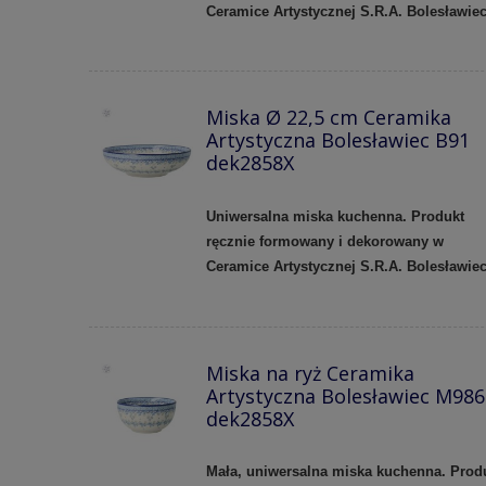
Ceramice Artystycznej S.R.A. Bolesławie
Miska Ø 22,5 cm Ceramika
Artystyczna Bolesławiec B91
dek2858X
Uniwersalna miska kuchenna. Produkt
ręcznie formowany i dekorowany w
Ceramice Artystycznej S.R.A. Bolesławie
Miska na ryż Ceramika
Artystyczna Bolesławiec M986
dek2858X
Mała, uniwersalna miska kuchenna. Prod