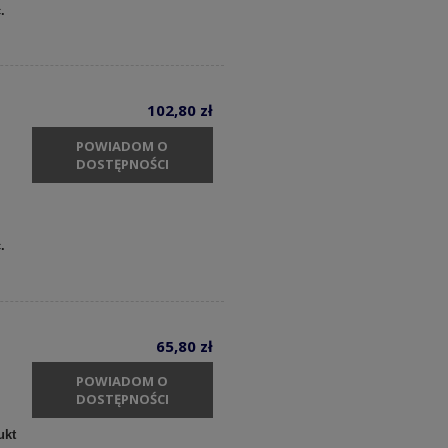
c.
102,80 zł
POWIADOM O
DOSTĘPNOŚCI
c.
65,80 zł
POWIADOM O
DOSTĘPNOŚCI
ukt