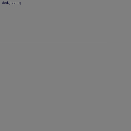
dodaj opinię