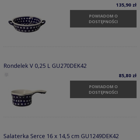
135,90 zł
POWIADOM O
DOSTĘPNOŚCI
Rondelek V 0,25 L GU270DEK42
85,80 zł
POWIADOM O
DOSTĘPNOŚCI
Salaterka Serce 16 x 14,5 cm GU1249DEK42