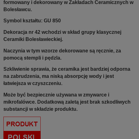
formowany i dekorowany w Zakładach Ceramicznych w
Bolesławcu.
Symbol kształtu: GU 850
Dekoracja nr 42 wchodzi w skład grupy klasycznej
Ceramiki Bolesławieckiej.
Naczynia w tym wzorze dekorowane są ręcznie, za
pomocą stempli i pędzla.
Szkliwienie sprawia, że ceramika jest bardziej odporna
na zabrudzenia, ma niską absorpcję wody i jest
łatwiejsza w czyszczeniu.
Może być bezpiecznie używana w zmywarce i
mikrofalówce. Dodatkową zaletą jest brak szkodliwych
substancji w składzie produktu.