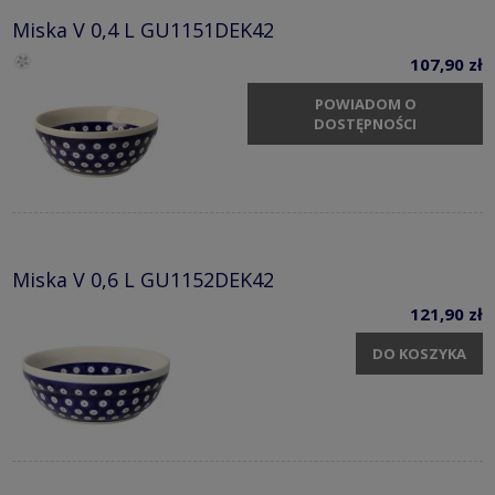
Miska V 0,4 L GU1151DEK42
107,90 zł
POWIADOM O
DOSTĘPNOŚCI
Miska V 0,6 L GU1152DEK42
121,90 zł
DO KOSZYKA