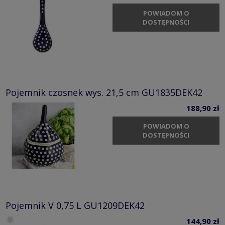
POWIADOM O
DOSTĘPNOŚCI
Pojemnik czosnek wys. 21,5 cm GU1835DEK42
188,90 zł
POWIADOM O
DOSTĘPNOŚCI
Pojemnik V 0,75 L GU1209DEK42
144,90 zł