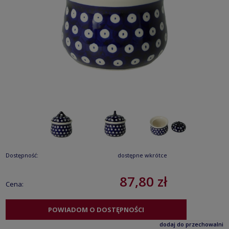
Dostępność:
dostępne wkrótce
87,80 zł
Cena:
POWIADOM O DOSTĘPNOŚCI
dodaj do przechowalni