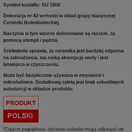
Symbol kształtu: GU 1600
Dekoracja nr 42 wchodzi w skład grupy klasycznej
Ceramiki Bolesławieckiej.
Naczynia w tym wzorze dekorowane są ręcznie, za
pomocą stempli i pędzla.
Szkliwienie sprawia, że ceramika jest bardziej odporna
na zabrudzenia, ma niską absorpcję wody i jest
łatwiejsza w czyszczeniu.
Może być bezpiecznie używana w zmywarce i
mikrofalówce. Dodatkową zaletą jest brak szkodliwych
substancji w składzie produktu.
*Zdjęcie poglądowe- odcienie kolorów mogą odbiegać od