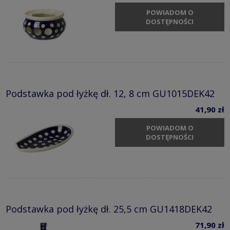
POWIADOM O
DOSTĘPNOŚCI
Podstawka pod łyżkę dł. 12, 8 cm GU1015DEK42
41,90 zł
POWIADOM O
DOSTĘPNOŚCI
Podstawka pod łyżkę dł. 25,5 cm GU1418DEK42
71,90 zł